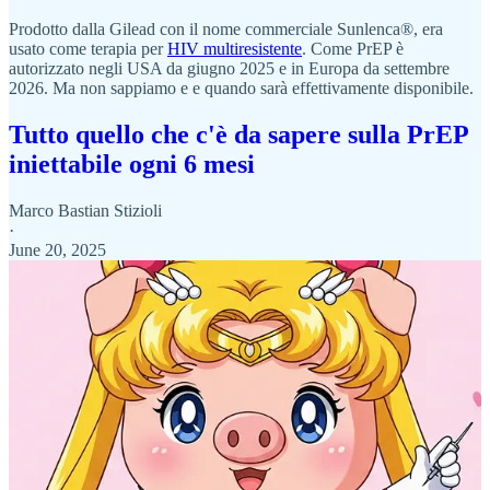
Prodotto dalla Gilead con il nome commerciale Sunlenca®, era
usato come terapia per
HIV multiresistente
. Come PrEP è
autorizzato negli USA da giugno 2025 e in Europa da settembre
2026. Ma non sappiamo e e quando sarà effettivamente disponibile.
Tutto quello che c'è da sapere sulla PrEP
iniettabile ogni 6 mesi
Marco Bastian Stizioli
·
June 20, 2025