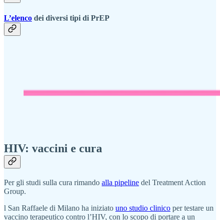
L’elenco
dei diversi tipi di PrEP
HIV: vaccini e cura
Per gli studi sulla cura rimando
alla pipeline
del Treatment Action
Group.
l San Raffaele di Milano ha iniziato
uno studio clinico
per testare un
vaccino terapeutico contro l’HIV, con lo scopo di portare a un