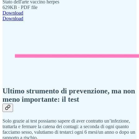
Stato dell'arte vaccino herpes
629KB ∙ PDF file
Download
Download
Ultimo strumento di prevenzione, ma non
meno importante: il test
Solo grazie ai test possiamo sapere di aver contratto un’infezione,
trattarla e fermare la catena dei contagi: a seconda di ogni quanto
facciamo sesso, valutiamo di testarci ogni 6 mesi/un anno o dopo un
rapporto a rischio.