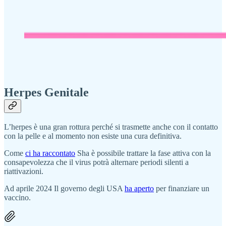
Herpes Genitale
L’herpes è una gran rottura perché si trasmette anche con il contatto
con la pelle e al momento non esiste una cura definitiva.
Come
ci ha raccontato
Sha è possibile trattare la fase attiva con la
consapevolezza che il virus potrà alternare periodi silenti a
riattivazioni.
Ad aprile 2024 Il governo degli USA
ha aperto
per finanziare un
vaccino.