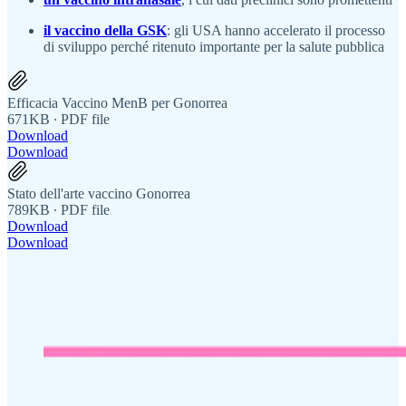
il vaccino della GSK
: gli USA hanno accelerato il processo
di sviluppo perché ritenuto importante per la salute pubblica
Efficacia Vaccino MenB per Gonorrea
671KB ∙ PDF file
Download
Download
Stato dell'arte vaccino Gonorrea
789KB ∙ PDF file
Download
Download