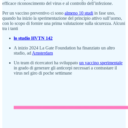
efficace riconoscimento del virus e al controllo dell’infezione.
Per un vaccino preventivo ci sono
almeno 10 studi
in fase uno,
quando ha inizio la sperimentazione del principio attivo sull’uomo,
con lo scopo di fornire una prima valutazione sulla sicurezza. Alcuni
tra i tanti
lo studio HVTN 142
A inizio 2024 La Gate Foundation ha finanziato un altro
studio, ad
Amsterdam
Un team di ricercatori ha sviluppato
un vaccino sperimentale
in grado di generare gli anticorpi necessari a contrastare il
virus nel giro di poche settimane