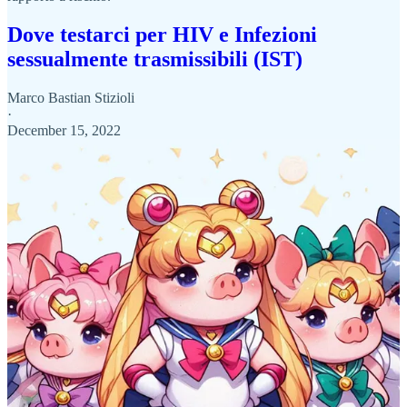
Dove testarci per HIV e Infezioni
sessualmente trasmissibili (IST)
Marco Bastian Stizioli
·
December 15, 2022