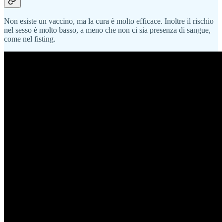
Non esiste un vaccino, ma la cura è molto efficace. Inoltre il rischio
nel sesso è molto basso, a meno che non ci sia presenza di sangue,
come nel fisting.