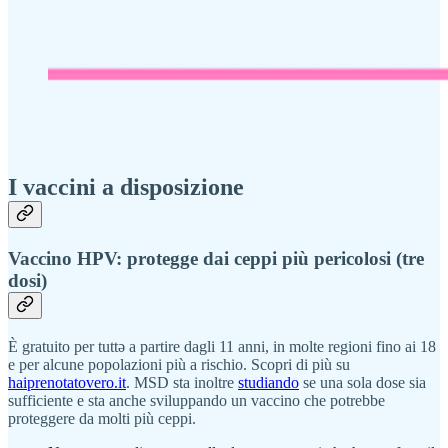
I vaccini a disposizione
Vaccino HPV: protegge dai ceppi più pericolosi (tre
dosi)
È gratuito per tuttə a partire dagli 11 anni, in molte regioni fino ai 18
e per alcune popolazioni più a rischio. Scopri di più su
haiprenotatovero.it
. MSD sta inoltre
studiando
se una sola dose sia
sufficiente e sta anche sviluppando un vaccino che potrebbe
proteggere da molti più ceppi.