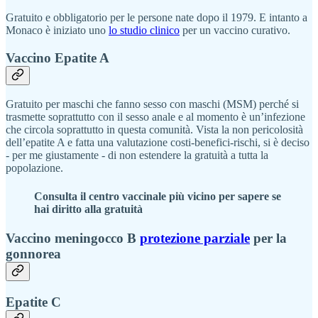
Gratuito e obbligatorio per le persone nate dopo il 1979. E intanto a
Monaco è iniziato uno
lo studio clinico
per un vaccino curativo.
Vaccino Epatite A
Gratuito per maschi che fanno sesso con maschi (MSM) perché si
trasmette soprattutto con il sesso anale e al momento è un’infezione
che circola soprattutto in questa comunità. Vista la non pericolosità
dell’epatite A e fatta una valutazione costi-benefici-rischi, si è deciso
- per me giustamente - di non estendere la gratuità a tutta la
popolazione.
Consulta il centro vaccinale più vicino per sapere se
hai diritto alla gratuità
Vaccino meningocco B
protezione parziale
per la
gonnorea
Epatite C