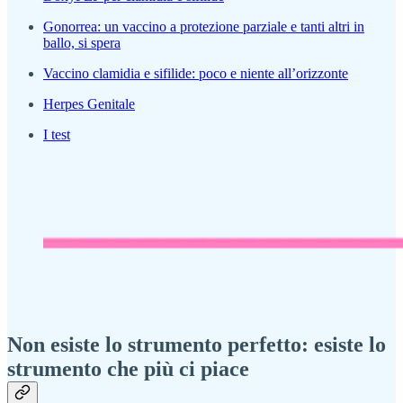
Gonorrea: un vaccino a protezione parziale e tanti altri in
ballo, si spera
Vaccino clamidia e sifilide: poco e niente all’orizzonte
Herpes Genitale
I test
Non esiste lo strumento perfetto: esiste lo
strumento che più ci piace