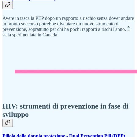
Avere in tasca la PEP dopo un rapporto a rischio senza dover andare
in pronto soccorso potrebbe diventare un nuovo strumento di
prevenzione, soprattutto per chi ha pochi rapporti a rischi l'anno. È
stata sperimentata in Canada.
HIV: strumenti di prevenzione in fase di
sviluppo
Pillola dalla doppia protezione - Dual Prevention Pill (DPP)