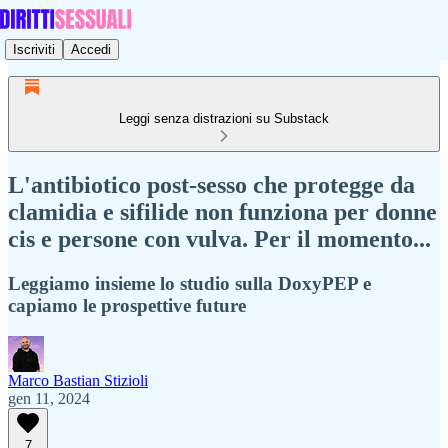
Iscriviti
Accedi
Leggi senza distrazioni su Substack
L'antibiotico post-sesso che protegge da
clamidia e sifilide non funziona per donne
cis e persone con vulva. Per il momento...
Leggiamo insieme lo studio sulla DoxyPEP e
capiamo le prospettive future
Marco Bastian Stizioli
gen 11, 2024
7