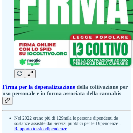
Firma per la depenalizzazione
della coltivazione per
uso personale e in forma associata della cannabis
Nel 2022 erano più di 129mila le persone dipendenti da
sostanze assistite dai Servizi pubblici per le Dipendenze -
Rapporto tossicodipendenze