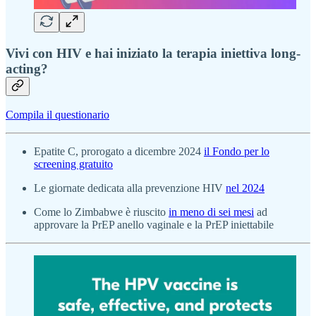
Vivi con HIV e hai iniziato la terapia iniettiva long-
acting?
Compila il questionario
Epatite C, prorogato a dicembre 2024
il Fondo per lo
screening gratuito
Le giornate dedicata alla prevenzione HIV
nel 2024
Come lo Zimbabwe è riuscito
in meno di sei mesi
ad
approvare la PrEP anello vaginale e la PrEP iniettabile