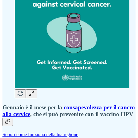
Gennaio è il mese per la
consapevolezza per il cancro
alla cervice
, che si può prevenire con il vaccino HPV
Scopri come funziona nella tua regione