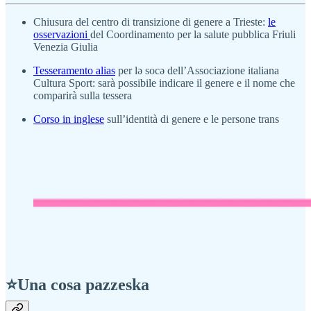
Chiusura del centro di transizione di genere a Trieste:
le
osservazioni
del Coordinamento per la salute pubblica Friuli
Venezia Giulia
Tesseramento alias
per lə socə dell’Associazione italiana
Cultura Sport: sarà possibile indicare il genere e il nome che
comparirà sulla tessera
Corso in inglese
sull’identità di genere e le persone trans
⭐Una cosa pazzeska