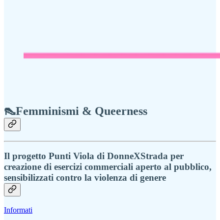
👠Femminismi & Queerness
Il progetto Punti Viola di DonneXStrada per
creazione di esercizi commerciali aperto al pubblico,
sensibilizzati contro la violenza di genere
Informati