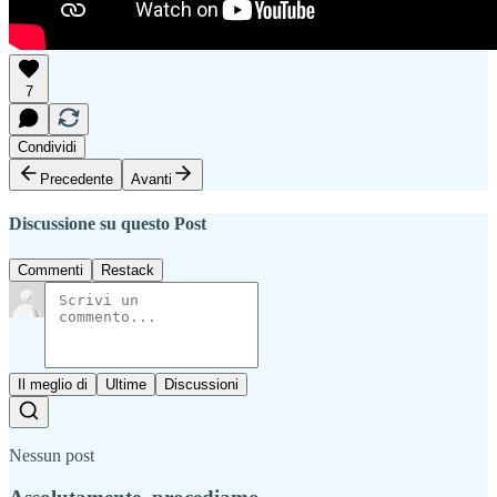
7
Condividi
Precedente
Avanti
Discussione su questo Post
Commenti
Restack
Il meglio di
Ultime
Discussioni
Nessun post