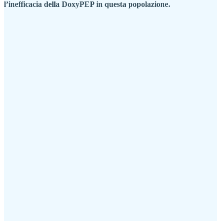
l’inefficacia della DoxyPEP in questa popolazione.