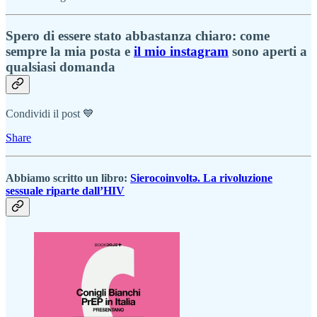
Spero di essere stato abbastanza chiaro: come
sempre la mia posta e
il mio instagram
sono aperti a
qualsiasi domanda
Condividi il post 💙
Share
Abbiamo scritto un libro:
Sierocoinvoltə. La rivoluzione
sessuale riparte dall’HIV