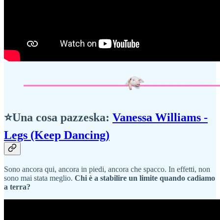
⭐Una cosa pazzeska:
Vanessa Williams -
Legs (Keep Dancing)
Sono ancora qui, ancora in piedi, ancora che spacco. In effetti, non
sono mai stata meglio.
Chi è a stabilire un limite quando cadiamo
a terra?