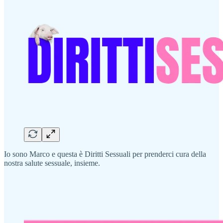
Io sono Marco e questa è Diritti Sessuali per prenderci cura della
nostra salute sessuale, insieme.