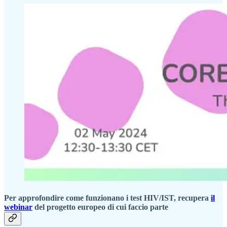
Per approfondire come funzionano i test HIV/IST, recupera
il
webinar
del progetto europeo di cui faccio parte