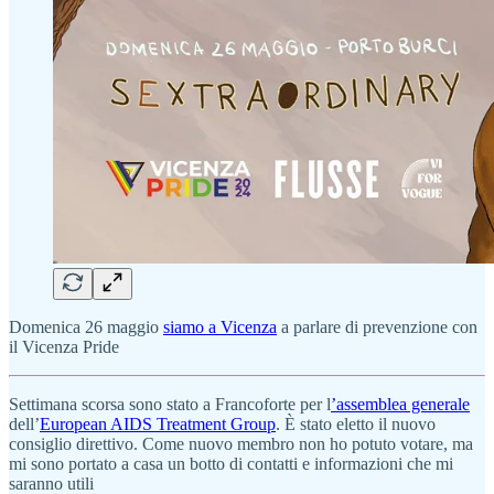
Domenica 26 maggio
siamo a Vicenza
a parlare di prevenzione con
il Vicenza Pride
Settimana scorsa sono stato a Francoforte per l
’assemblea generale
dell’
European AIDS Treatment Group
. È stato eletto il nuovo
consiglio direttivo. Come nuovo membro non ho potuto votare, ma
mi sono portato a casa un botto di contatti e informazioni che mi
saranno utili