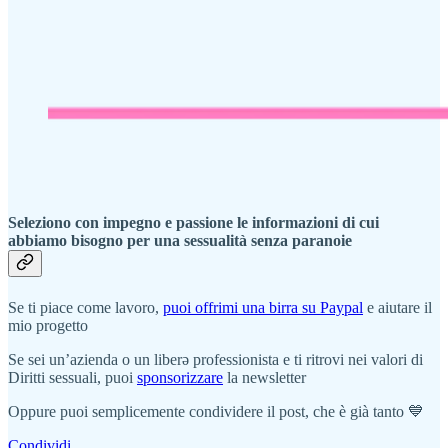
Seleziono con impegno e passione le informazioni di cui
abbiamo bisogno per una sessualità senza paranoie
Se ti piace come lavoro,
puoi offrimi una birra su Paypal
e aiutare il
mio progetto
Se sei un’azienda o un liberə professionista e ti ritrovi nei valori di
Diritti sessuali, puoi
sponsorizzare
la newsletter
Oppure puoi semplicemente condividere il post, che è già tanto 💙
Condividi