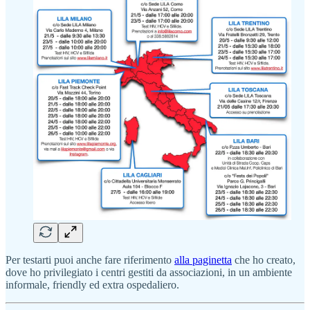
Per testarti puoi anche fare riferimento
alla paginetta
che ho creato,
dove ho privilegiato i centri gestiti da associazioni, in un ambiente
informale, friendly ed extra ospedaliero.