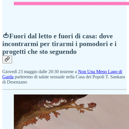
🍅Fuori dal letto e fuori di casa: dove
incontrarmi per tirarmi i pomodori e i
progetti che sto seguendo
Giovedì 23 maggio dalle 20:30 insieme a
Non Una Meno Lago di
Garda
parleremo di salute sessuale nella Casa dei Popoli T. Sankara
di Desenzano