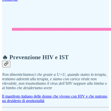
🔥 Prevenzione HIV e IST
Non dimentichiamoci che grazie a U=U, quando siamo in terapia,
restiamo aderenti alla terapia, e siamo con carica virale non
rilevabile, non trasmettiamo il virus dell’HIV neppure alla bimba o
al bimbo che desideriamo avere
Il manifesto italiano delle donne che vivono con HIV e che nutrono
un desiderio di genitorialità