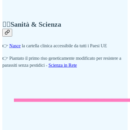
👨‍⚕️Sanità & Scienza
👉
Nasce
la cartella clinica accessibile da tutti i Paesi UE
👉 Piantato il primo riso geneticamente modificato per resistere a
parassiti senza pestidici -
Scienza in Rete