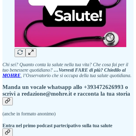
Chi sei? Quanto conta la salute nella tua vita? Che cosa fai per il
tuo benessere quotidiano?
…Vorresti FARE di più? Chiedilo al
MOHRE
, l’Osservatorio che si occupa della tua salute quotidiana.
Manda un vocale whatsapp allo +393472626993 o
scrivi a redazione@mohre.it e racconta la tua storia
(anche in formato anonimo)
Entra nel primo podcast partecipativo sulla tua salute