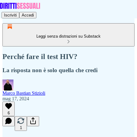
Iscriviti
Accedi
Leggi senza distrazioni su Substack
Perché fare il test HIV?
La risposta non è solo quella che credi
Marco Bastian Stizioli
mag 17, 2024
6
1