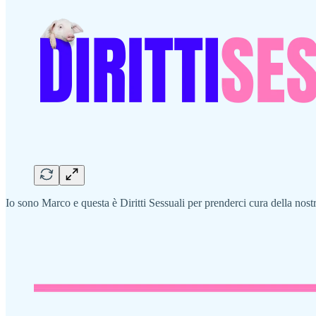
Io sono Marco e questa è Diritti Sessuali per prenderci cura della nostr