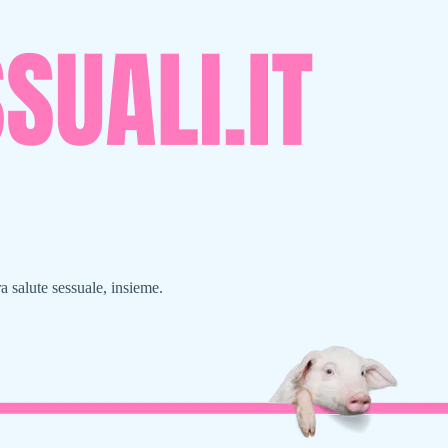
a salute sessuale, insieme.