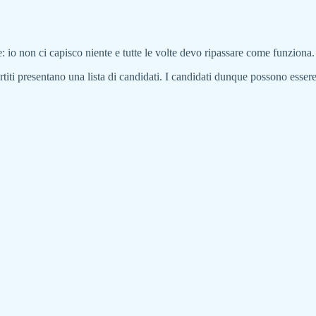
e: io non ci capisco niente e tutte le volte devo ripassare come funziona.
artiti presentano una lista di candidati. I candidati dunque possono essere