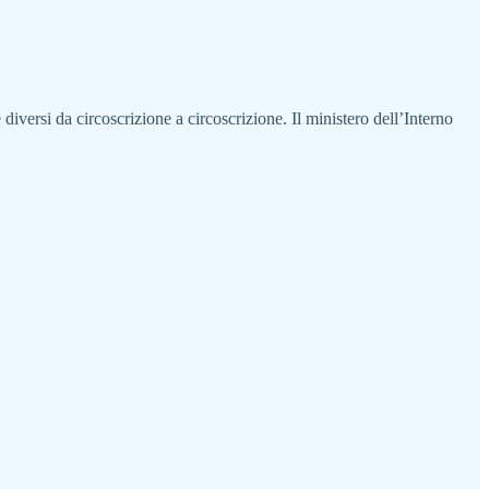
 diversi da circoscrizione a circoscrizione. Il ministero dell’Interno