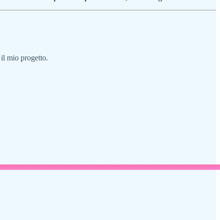
 il mio progetto.