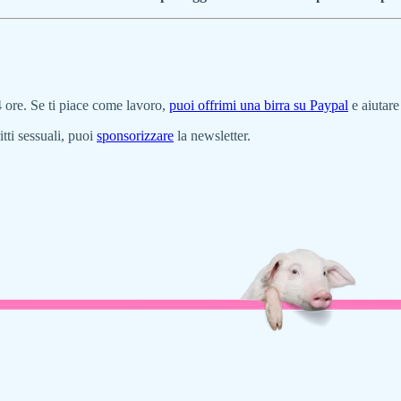
 ore. Se ti piace come lavoro,
puoi offrimi una birra su Paypal
e aiutare
itti sessuali, puoi
sponsorizzare
la newsletter.