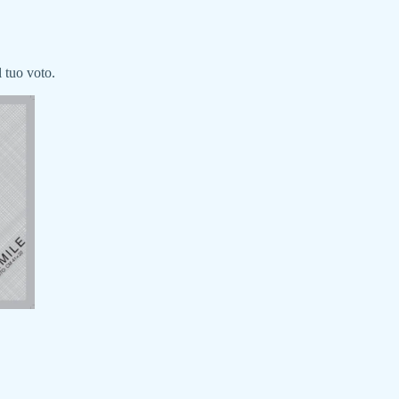
 tuo voto.