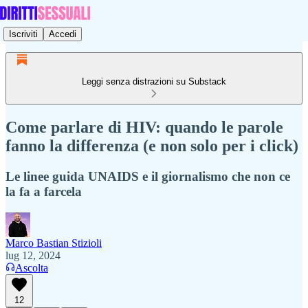
Iscriviti
Accedi
Leggi senza distrazioni su Substack
Come parlare di HIV: quando le parole
fanno la differenza (e non solo per i click)
Le linee guida UNAIDS e il giornalismo che non ce
la fa a farcela
Marco Bastian Stizioli
lug 12, 2024
Ascolta
12