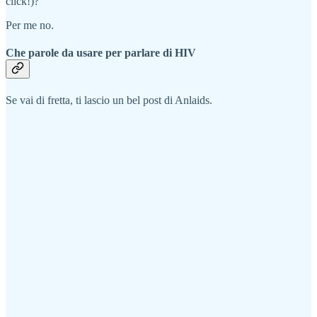
click!)?
Per me no.
Che parole da usare per parlare di HIV
Se vai di fretta, ti lascio un bel post di Anlaids.