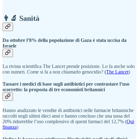
👨‍🔬 Sanità
Da ottobre l’8% della popolazione di Gaza è stata uccisa da
Israele
La rivista scientifica The Lancet prende posizione. Lo fa anche solo
con numeri. Come si fa a non chiamarlo genocidio?
(The Lancet
)
Tassare i medici di base sugli antibiotici per contrastare l’uso
scorretto: la proposta di tre economisti britannici
Hanno analizzato le vendite di antibiotici nelle farmacie britanniche
raccolti negli ultimi dieci anni e hanno concluso che una tassa del
20% ridurrebbe l’uso complessivo di questi farmaci del 12,7% (
Qui
finanza
)