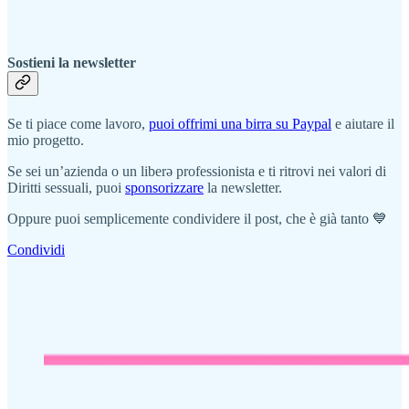
Sostieni la newsletter
Se ti piace come lavoro,
puoi offrimi una birra su Paypal
e aiutare il
mio progetto.
Se sei un’azienda o un liberə professionista e ti ritrovi nei valori di
Diritti sessuali, puoi
sponsorizzare
la newsletter.
Oppure puoi semplicemente condividere il post, che è già tanto 💙
Condividi