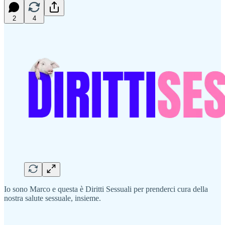
2
4
Io sono Marco e questa è Diritti Sessuali per prenderci cura della
nostra salute sessuale, insieme.