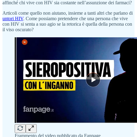
affinché chi vive con HIV sia costante nell’assunzione dei farmaci?
Articoli come quello non aiutano, insieme a tanti altri che parlano di
untori HIV
. Come possiamo pretendere che una persona che vive
con HIV si senta a suo agio se la retorica è quella della persona con
il viso oscurato?
Frammento del video pubblicato da Fanpage