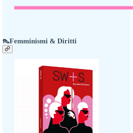
👠Femminismi & Diritti