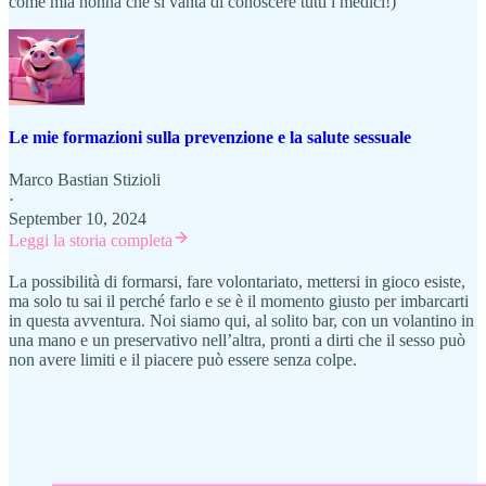
come mia nonna che si vanta di conoscere tutti i medici!)
Le mie formazioni sulla prevenzione e la salute sessuale
Marco Bastian Stizioli
·
September 10, 2024
Leggi la storia completa
La possibilità di formarsi, fare volontariato, mettersi in gioco esiste,
ma solo tu sai il perché farlo e se è il momento giusto per imbarcarti
in questa avventura. Noi siamo qui, al solito bar, con un volantino in
una mano e un preservativo nell’altra, pronti a dirti che il sesso può
non avere limiti e il piacere può essere senza colpe.