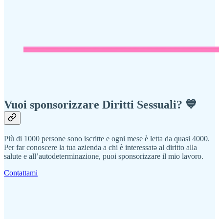
Vuoi sponsorizzare Diritti Sessuali? 💙
Più di 1000 persone sono iscritte e ogni mese è letta da quasi 4000.
Per far conoscere la tua azienda a chi è interessatə al diritto alla
salute e all’autodeterminazione, puoi sponsorizzare il mio lavoro.
Contattami