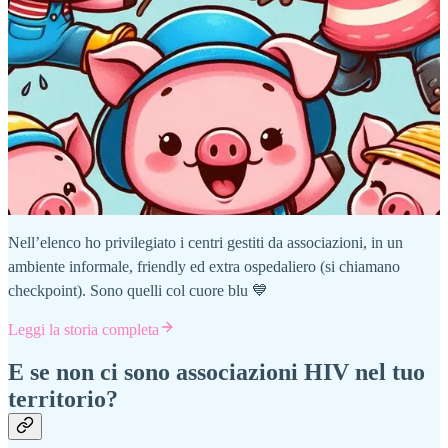
Nell’elenco ho privilegiato i centri gestiti da associazioni, in un
ambiente informale, friendly ed extra ospedaliero (si chiamano
checkpoint). Sono quelli col cuore blu 💙
Leggi la storia completa
E se non ci sono associazioni HIV nel tuo
territorio?