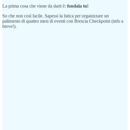
La prima cosa che viene da darti è:
fondala tu!
So che non così facile. Sapessi la fatica per organizzare un
palinsesto di quattro mesi di eventi con Brescia Checkpoint (info a
breve!).