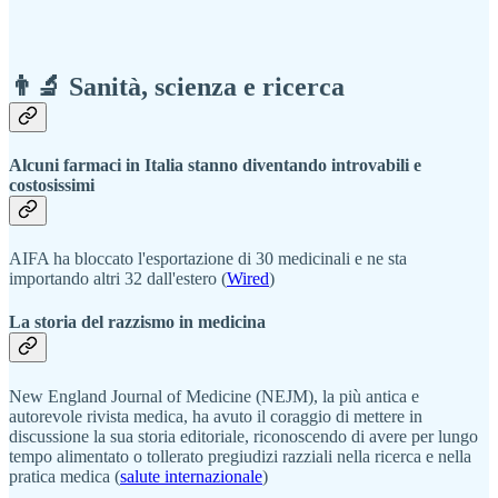
👨‍🔬 Sanità, scienza e ricerca
Alcuni farmaci in Italia stanno diventando introvabili e
costosissimi
AIFA ha bloccato l'esportazione di 30 medicinali e ne sta
importando altri 32 dall'estero (
Wired
)
La storia del razzismo in medicina
New England Journal of Medicine (NEJM), la più antica e
autorevole rivista medica, ha avuto il coraggio di mettere in
discussione la sua storia editoriale, riconoscendo di avere per lungo
tempo alimentato o tollerato pregiudizi razziali nella ricerca e nella
pratica medica (
salute internazionale
)