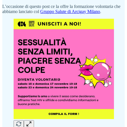
L’occasione di questo post ce la offre la formazione volontariə che
abbiamo lanciato col
Gruppo Salute di Arcigay Milano
.