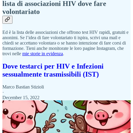
lista di associazioni HIV dove fare
volontariato
Ed è la lista delle associazioni che offrono test HIV rapidi, gratuiti e
anonimi. Se l’idea di fare volontariato ti ispira, scrivi una mail e
chiedi se accettano volontarə o se hanno intenzione di fare corsi di
formazione. Tieni anche monitorate le loro pagine Instagram, che
trovi nelle
mie storie in evidenza
.
Dove testarci per HIV e Infezioni
sessualmente trasmissibili (IST)
Marco Bastian Stizioli
·
December 15, 2022