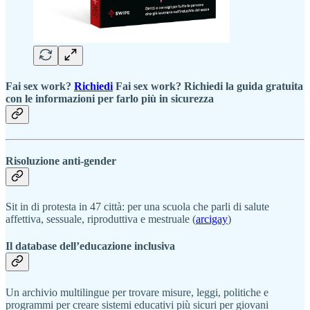
Fai sex work?
Richiedi
Fai sex work? Richiedi la guida gratuita
con le informazioni per farlo più in sicurezza
Risoluzione anti-gender
Sit in di protesta in 47 città: per una scuola che parli di salute
affettiva, sessuale, riproduttiva e mestruale (
arcigay
)
Il database dell’educazione inclusiva
Un archivio multilingue per trovare misure, leggi, politiche e
programmi per creare sistemi educativi più sicuri per giovani