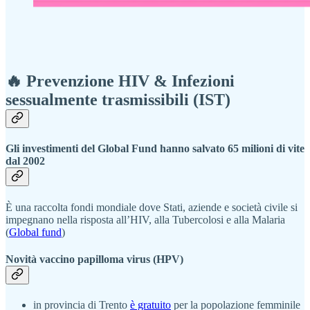
🔥
Prevenzione HIV & Infezioni
sessualmente trasmissibili (IST)
Gli investimenti del Global Fund hanno salvato 65 milioni di vite
dal 2002
È una raccolta fondi mondiale dove Stati, aziende e società civile si
impegnano nella risposta all’HIV, alla Tubercolosi e alla Malaria
(
Global fund
)
Novità vaccino papilloma virus (HPV)
in provincia di Trento
è gratuito
per la popolazione femminile