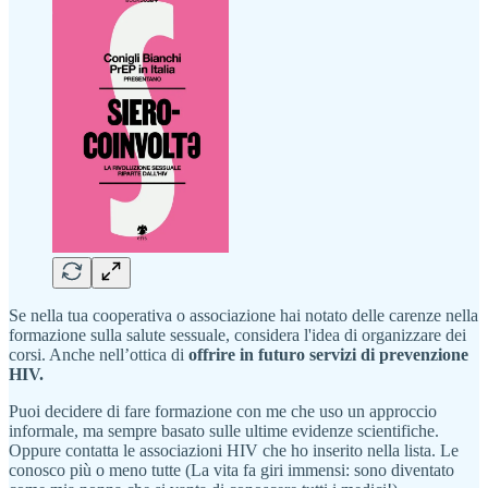
Se nella tua cooperativa o associazione hai notato delle carenze nella
formazione sulla salute sessuale, considera l'idea di organizzare dei
corsi. Anche nell’ottica di
offrire in futuro servizi di prevenzione
HIV.
Puoi decidere di fare formazione con me che uso un approccio
informale, ma sempre basato sulle ultime evidenze scientifiche.
Oppure contatta le associazioni HIV che ho inserito nella lista. Le
conosco più o meno tutte (La vita fa giri immensi: sono diventato