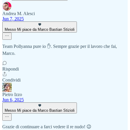
Andrea M. Alesci
Jun 7, 2025
Messo Mi piace da Marco Bastian Stizioli
Team Pollyanna pure io ✋. Sempre grazie per il lavoro che fai,
Marco.
Rispondi
Condividi
Pietro Izzo
Jun 6, 2025
Messo Mi piace da Marco Bastian Stizioli
Grazie di continuare a farci vedere il re nudo! 😉