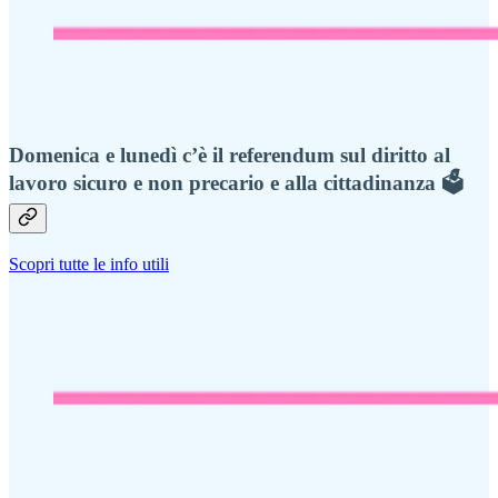
Domenica e lunedì c’è il referendum sul diritto al
lavoro sicuro e non precario e alla cittadinanza 🗳️
Scopri tutte le info utili