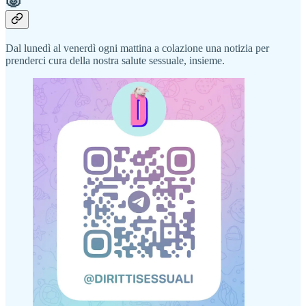
🐷
Dal lunedì al venerdì ogni mattina a colazione una notizia per
prenderci cura della nostra salute sessuale, insieme.