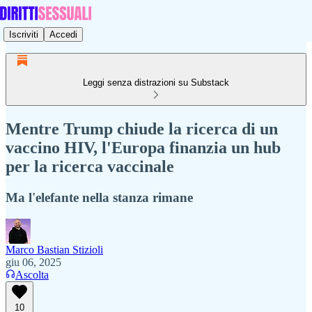
Iscriviti
Accedi
Leggi senza distrazioni su Substack
Mentre Trump chiude la ricerca di un
vaccino HIV, l'Europa finanzia un hub
per la ricerca vaccinale
Ma l'elefante nella stanza rimane
Marco Bastian Stizioli
giu 06, 2025
Ascolta
10