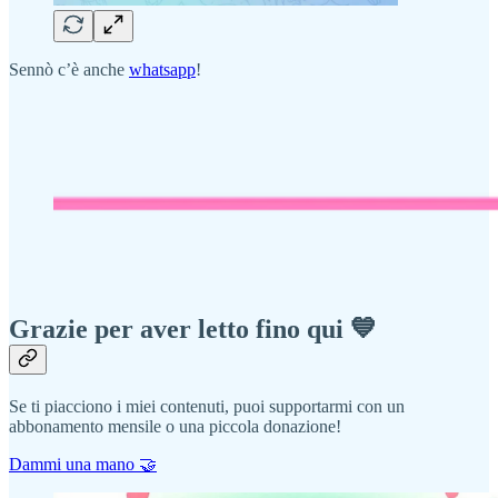
Sennò c’è anche
whatsapp
!
Grazie per aver letto fino qui 💙
Se ti piacciono i miei contenuti, puoi supportarmi con un
abbonamento mensile o una piccola donazione!
Dammi una mano 🤝