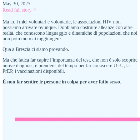
May 30, 2025
Read full story
Ma io, i miei volontari e volontarie, le associazioni HIV non
possiamo arrivare ovunque. Dobbiamo costruire alleanze con altre
realtà, che conoscono linguaggio e dinamiche di popolazioni che noi
non potremo mai raggiungere.
Qua a Brescia ci siamo provando.
Ma che fatica far capire l’importanza del test, che non è solo scoprire
nuove diagnosi, è prendersi del tempo per far conoscere U=U, la
PrEP, i vaccinazioni disponibili.
È non far sentire le persone in colpa per aver fatto sesso
.