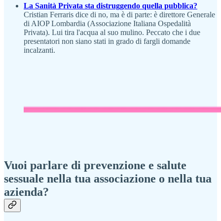
La Sanità Privata sta distruggendo quella pubblica?
Cristian Ferraris dice di no, ma è di parte: è direttore Generale
di AIOP Lombardia (Associazione Italiana Ospedalità
Privata). Lui tira l'acqua al suo mulino. Peccato che i due
presentatori non siano stati in grado di fargli domande
incalzanti.
Vuoi parlare di prevenzione e salute
sessuale nella tua associazione o nella tua
azienda?