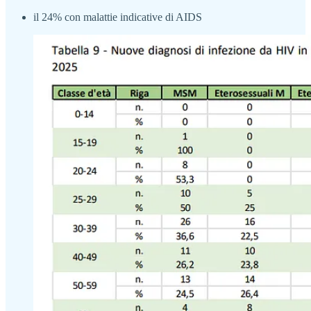
il 24% con malattie indicative di AIDS