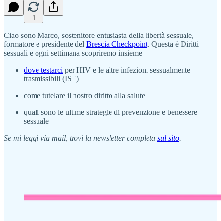
1
Ciao sono Marco, sostenitore entusiasta della libertà sessuale,
formatore e presidente del
Brescia Checkpoint
. Questa è Diritti
sessuali e ogni settimana scopriremo insieme
dove testarci
per HIV e le altre infezioni sessualmente
trasmissibili (IST)
come tutelare il nostro diritto alla salute
quali sono le ultime strategie di prevenzione e benessere
sessuale
Se mi leggi via mail, trovi la newsletter completa
sul sito
.