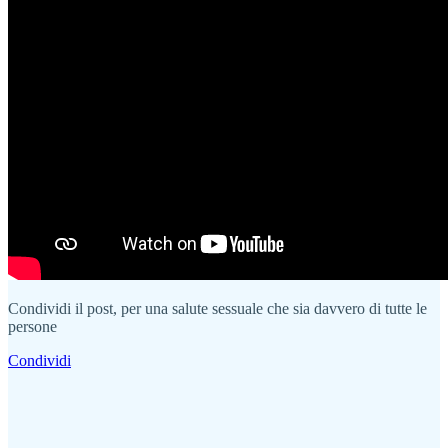
Condividi il post, per una salute sessuale che sia davvero di tutte le
persone
Condividi