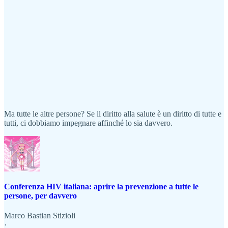
Ma tutte le altre persone? Se il diritto alla salute è un diritto di tutte e
tutti, ci dobbiamo impegnare affinché lo sia davvero.
Conferenza HIV italiana: aprire la prevenzione a tutte le
persone, per davvero
Marco Bastian Stizioli
·