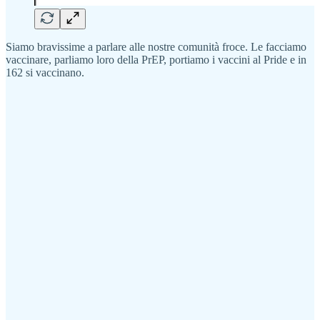
Siamo bravissime a parlare alle nostre comunità froce. Le facciamo
vaccinare, parliamo loro della PrEP, portiamo i vaccini al Pride e in
162 si vaccinano.