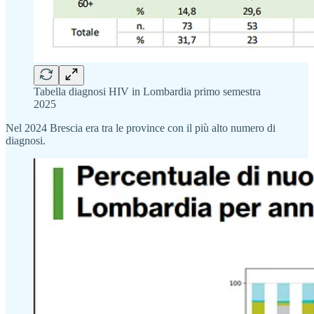
Tabella diagnosi HIV in Lombardia primo semestra
2025
Nel 2024 Brescia era tra le province con il più alto numero di
diagnosi.