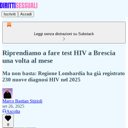
Iscriviti
Accedi
Leggi senza distrazioni su Substack
Riprendiamo a fare test HIV a Brescia
una volta al mese
Ma non basta: Regione Lombardia ha già registrato
230 nuove diagnosi HIV nel 2025
Marco Bastian Stizioli
set 26, 2025
Ascolta
8