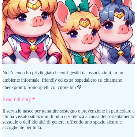
Nell’elenco ho privilegiato i centri gestiti da associazioni, in un
ambiente informale, friendly ed extra ospedaliero (si chiamano
checkpoint). Sono quelli col cuore blu 💙
Read full story
Il servizio nasce per garantire sostegno e prevenzione in particolare a
chi ha vissuto situazioni di odio o violenza a causa dell’orientamento
sessuale o dell’identità di genere, offrendo uno spazio sicuro e
accogliente per tuttə.