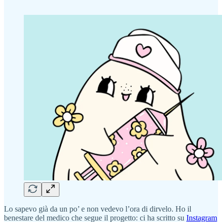
Lo sapevo già da un po’ e non vedevo l’ora di dirvelo. Ho il
benestare del medico che segue il progetto: ci ha scritto su
Instagram