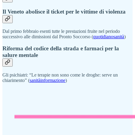
Il Veneto abolisce il ticket per le vittime di violenza
Dal primo febbraio esenti tutte le prestazioni fruite nel periodo
successivo alle dimissioni dal Pronto Soccorso (
quotidianosanità
)
Riforma del codice della strada e farmaci per la
salure mentale
Gli psichiatri: “Le terapie non sono come le droghe: serve un
chiarimento” (
sanitàinformazione
)