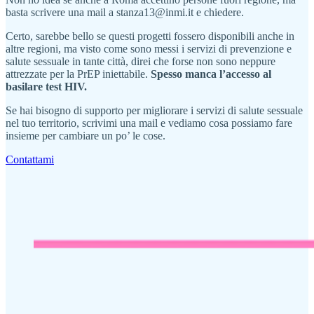
basta scrivere una mail a stanza13@inmi.it e chiedere.
Certo, sarebbe bello se questi progetti fossero disponibili anche in
altre regioni, ma visto come sono messi i servizi di prevenzione e
salute sessuale in tante città, direi che forse non sono neppure
attrezzate per la PrEP iniettabile.
Spesso manca l’accesso al
basilare test HIV.
Se hai bisogno di supporto per migliorare i servizi di salute sessuale
nel tuo territorio, scrivimi una mail e vediamo cosa possiamo fare
insieme per cambiare un po’ le cose.
Contattami