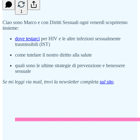
1
Ciao sono Marco e con Diritti Sessuali ogni venerdì scopriremo
insieme:
dove testarci
per HIV e le altre infezioni sessualmente
trasmissibili (IST)
come tutelare il nostro diritto alla salute
quali sono le ultime strategie di prevenzione e benessere
sessuale
Se mi leggi via mail, trovi la newsletter completa
sul sito
.