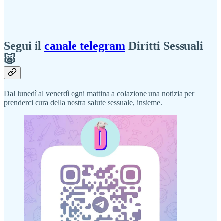
Segui il
canale telegram
Diritti Sessuali
🐷
Dal lunedì al venerdì ogni mattina a colazione una notizia per
prenderci cura della nostra salute sessuale, insieme.