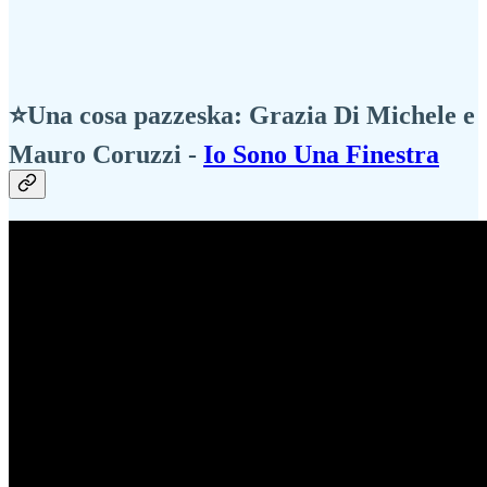
⭐Una cosa pazzeska: Grazia Di Michele e
Mauro Coruzzi -
Io Sono Una Finestra