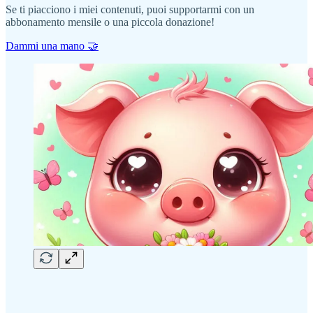
Se ti piacciono i miei contenuti, puoi supportarmi con un
abbonamento mensile o una piccola donazione!
Dammi una mano 🤝