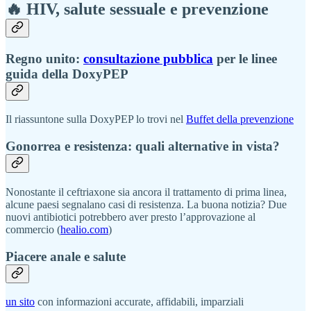
🔥 HIV, salute sessuale e prevenzione
Regno unito:
consultazione pubblica
per le linee
guida della DoxyPEP
Il riassuntone sulla DoxyPEP lo trovi nel
Buffet della prevenzione
Gonorrea e resistenza: quali alternative in vista?
Nonostante il ceftriaxone sia ancora il trattamento di prima linea,
alcune paesi segnalano casi di resistenza. La buona notizia? Due
nuovi antibiotici potrebbero aver presto l’approvazione al
commercio (
healio.com
)
Piacere anale e salute
un sito
con informazioni accurate, affidabili, imparziali