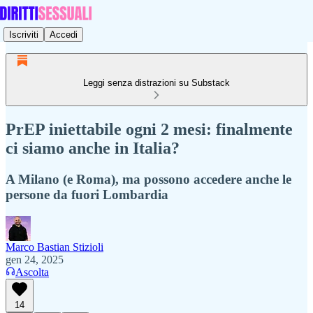
Iscriviti
Accedi
Leggi senza distrazioni su Substack
PrEP iniettabile ogni 2 mesi: finalmente
ci siamo anche in Italia?
A Milano (e Roma), ma possono accedere anche le
persone da fuori Lombardia
Marco Bastian Stizioli
gen 24, 2025
Ascolta
14