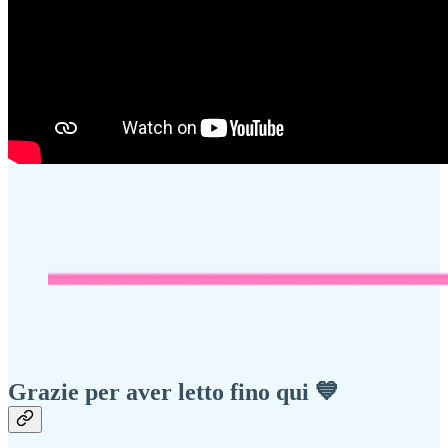
Grazie per aver letto fino qui 💙