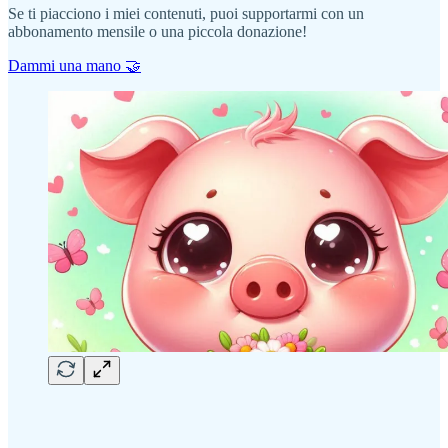
Se ti piacciono i miei contenuti, puoi supportarmi con un
abbonamento mensile o una piccola donazione!
Dammi una mano 🤝