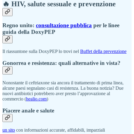
🔥 HIV, salute sessuale e prevenzione
Regno unito:
consultazione pubblica
per le linee
guida della DoxyPEP
Il riassuntone sulla DoxyPEP lo trovi nel
Buffet della prevenzione
Gonorrea e resistenza: quali alternative in vista?
Nonostante il ceftriaxone sia ancora il trattamento di prima linea,
alcune paesi segnalano casi di resistenza. La buona notizia? Due
nuovi antibiotici potrebbero aver presto l’approvazione al
commercio (
healio.com
)
Piacere anale e salute
un sito
con informazioni accurate, affidabili, imparziali