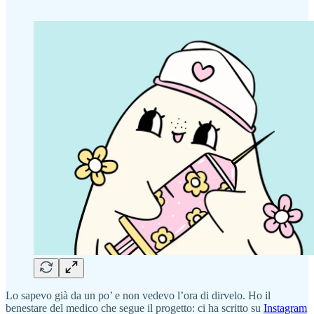
Lo sapevo già da un po’ e non vedevo l’ora di dirvelo. Ho il
benestare del medico che segue il progetto: ci ha scritto su
Instagram