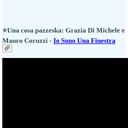
⭐Una cosa pazzeska: Grazia Di Michele e
Mauro Coruzzi -
Io Sono Una Finestra