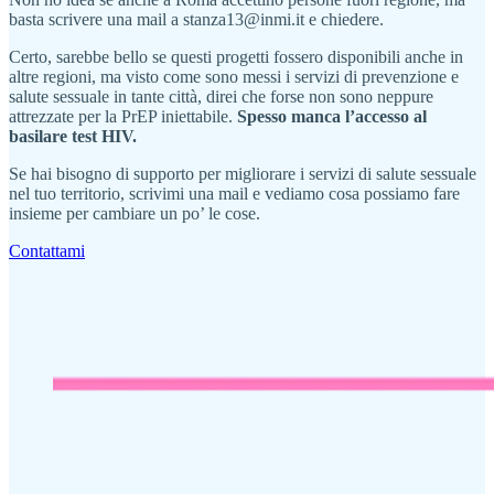
basta scrivere una mail a stanza13@inmi.it e chiedere.
Certo, sarebbe bello se questi progetti fossero disponibili anche in
altre regioni, ma visto come sono messi i servizi di prevenzione e
salute sessuale in tante città, direi che forse non sono neppure
attrezzate per la PrEP iniettabile.
Spesso manca l’accesso al
basilare test HIV.
Se hai bisogno di supporto per migliorare i servizi di salute sessuale
nel tuo territorio, scrivimi una mail e vediamo cosa possiamo fare
insieme per cambiare un po’ le cose.
Contattami