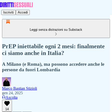
Iscriviti
Accedi
Leggi senza distrazioni su Substack
PrEP iniettabile ogni 2 mesi: finalmente
ci siamo anche in Italia?
A Milano (e Roma), ma possono accedere anche le
persone da fuori Lombardia
Marco Bastian Stizioli
gen 24, 2025
Ascolta
14