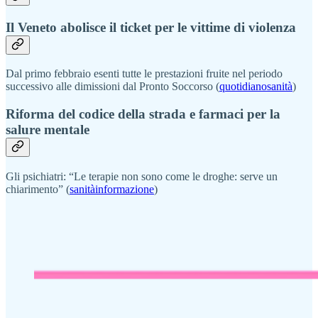
Il Veneto abolisce il ticket per le vittime di violenza
Dal primo febbraio esenti tutte le prestazioni fruite nel periodo
successivo alle dimissioni dal Pronto Soccorso (
quotidianosanità
)
Riforma del codice della strada e farmaci per la
salure mentale
Gli psichiatri: “Le terapie non sono come le droghe: serve un
chiarimento” (
sanitàinformazione
)