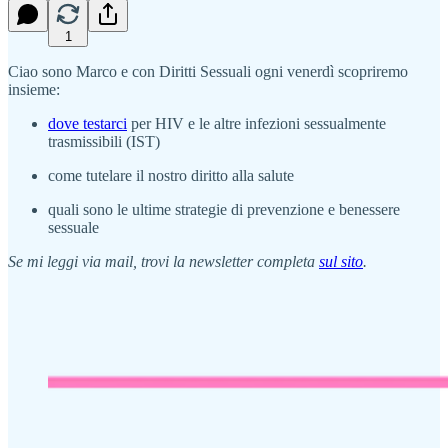
1
Ciao sono Marco e con Diritti Sessuali ogni venerdì scopriremo
insieme:
dove testarci
per HIV e le altre infezioni sessualmente
trasmissibili (IST)
come tutelare il nostro diritto alla salute
quali sono le ultime strategie di prevenzione e benessere
sessuale
Se mi leggi via mail, trovi la newsletter completa
sul sito
.