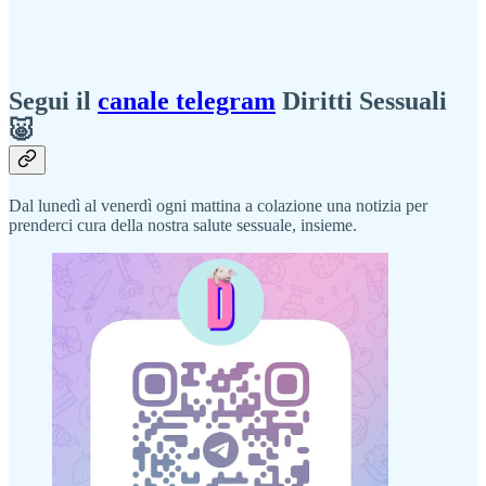
Segui il
canale telegram
Diritti Sessuali
🐷
Dal lunedì al venerdì ogni mattina a colazione una notizia per
prenderci cura della nostra salute sessuale, insieme.