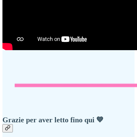
Grazie per aver letto fino qui 💙