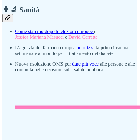
👨‍🔬 Sanità
Come staremo dopo le elezioni europee
di
Jessica Mariana Masucci
e
David Carretta
L’agenzia del farmaco europea
autorizza
la prima insulina
settimanale al mondo per il trattamento del diabete
Nuova risoluzione OMS per
dare più voce
alle persone e alle
comunità nelle decisioni sulla salute pubblica