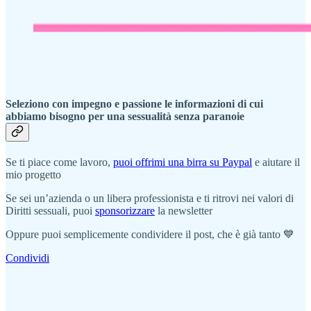
Seleziono con impegno e passione le informazioni di cui
abbiamo bisogno per una sessualità senza paranoie
Se ti piace come lavoro,
puoi offrimi una birra su Paypal
e aiutare il
mio progetto
Se sei un’azienda o un liberə professionista e ti ritrovi nei valori di
Diritti sessuali, puoi
sponsorizzare
la newsletter
Oppure puoi semplicemente condividere il post, che è già tanto 💙
Condividi