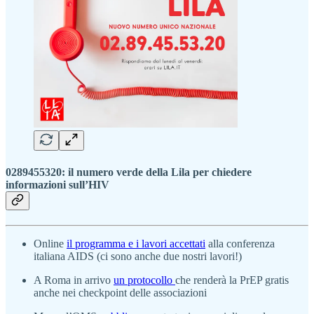
0289455320: il numero verde della Lila per chiedere
informazioni sull’HIV
Online
il programma e i lavori accettati
alla conferenza
italiana AIDS (ci sono anche due nostri lavori!)
A Roma in arrivo
un protocollo
che renderà la PrEP gratis
anche nei checkpoint delle associazioni