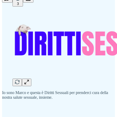
3
Io sono Marco e questa è Diritti Sessuali per prenderci cura della
nostra salute sessuale, insieme.