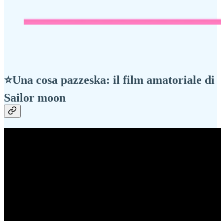
⭐Una cosa pazzeska: il film amatoriale di
Sailor moon