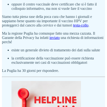
oppure il centro vaccinale deve certificare che si è fatto il
colloquio informativo, ma non si vuole fare il vaccino
Siamo tuttə pienə rase della poca cura che hanno i giornali e
sappiamo bene quanto sia importante il vaccino HPV per
proteggerci dal cancro alla cervice e dai tumori
testa-collo
.
Ma la regione Puglia ha comunque fatto una mezza cazzata. Il
Garante della Privacy ha infatti
inviato
una richiesta di informazioni
perché
esiste un generale divieto di trattamento dei dati sulla salute
la certificazione della vaccinazione può essere richiesta
esclusivamente nei casi di vaccinazioni obbligatori
La Puglia ha 30 giorni per rispondere.