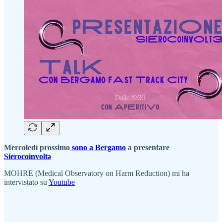
Mercoledì prossimo
sono a Bergamo
a presentare
Sierocoinvoltə
MOHRE (Medical Observatory on Harm Reduction) mi ha
intervistato su
Youtube