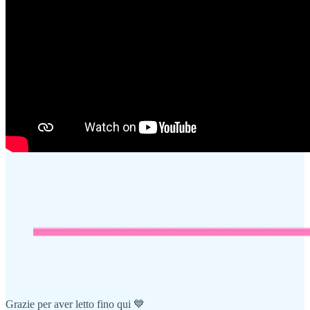
Grazie per aver letto fino qui 💙