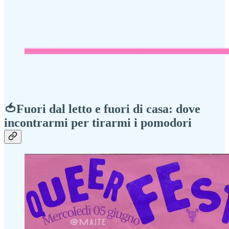
🍅Fuori dal letto e fuori di casa: dove
incontrarmi per tirarmi i pomodori