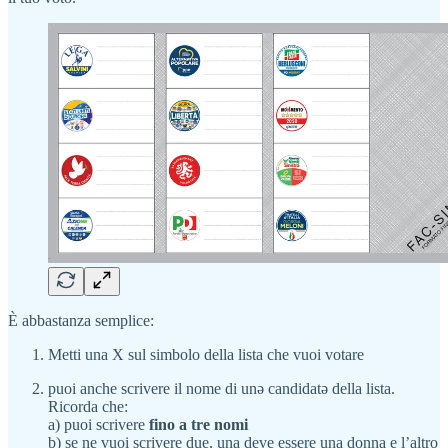
È abbastanza semplice:
Metti una X sul simbolo della lista che vuoi votare
puoi anche scrivere il nome di unə candidatə della lista.
Ricorda che:
a) puoi scrivere
fino a tre nomi
b) se ne vuoi scrivere due, una deve essere una donna e l’altro