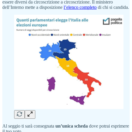
essere diversi da circoscrizione a circoscrizione. Il ministero
dell’Interno mette a disposizione
l’elenco completo
di chi si candida.
Al seggio ti sarà consegnata
un’unica scheda
dove potrai esprimere
il tuo voto.