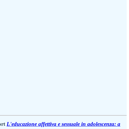
ort
L'educazione affettiva e sessuale in adolescenza: a