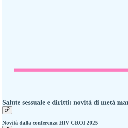
Salute sessuale e diritti: novità di metà m
Novità dalla conferenza HIV CROI 2025