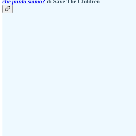
che punto siamo?
di Save The Children