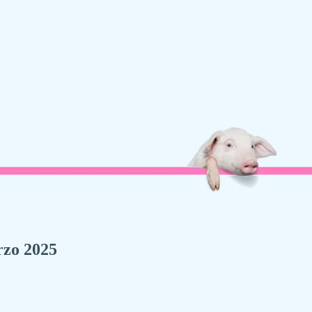
arzo 2025