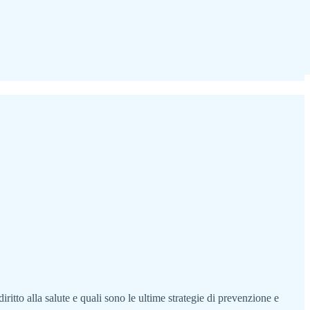
iritto alla salute e quali sono le ultime strategie di prevenzione e