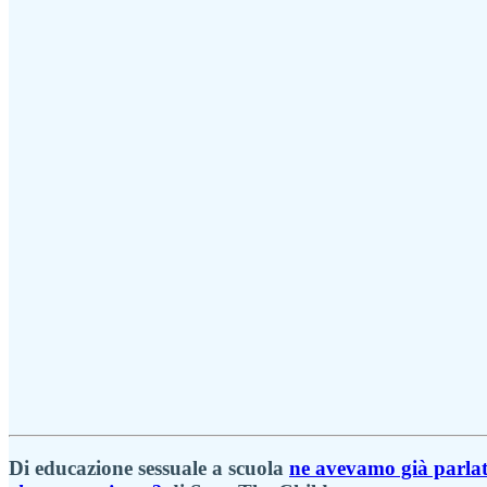
Di educazione sessuale a scuola
ne avevamo già parla