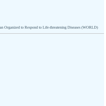
man Organized to Respond to Life-threatening Diseases (WORLD)