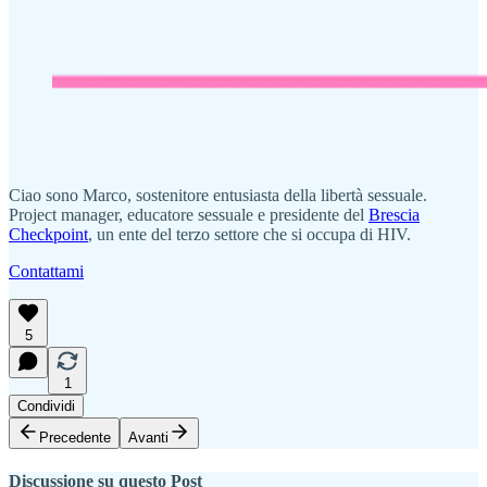
Ciao sono Marco, sostenitore entusiasta della libertà sessuale.
Project manager, educatore sessuale e presidente del
Brescia
Checkpoint
, un ente del terzo settore che si occupa di HIV.
Contattami
5
1
Condividi
Precedente
Avanti
Discussione su questo Post