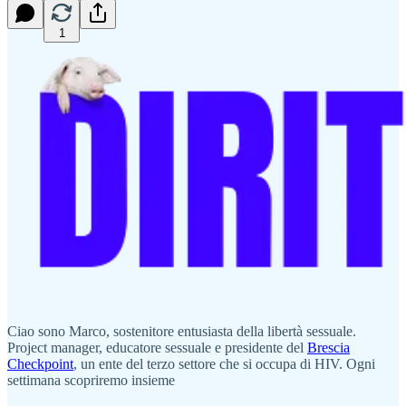
1
Ciao sono Marco, sostenitore entusiasta della libertà sessuale.
Project manager, educatore sessuale e presidente del
Brescia
Checkpoint
, un ente del terzo settore che si occupa di HIV. Ogni
settimana scopriremo insieme