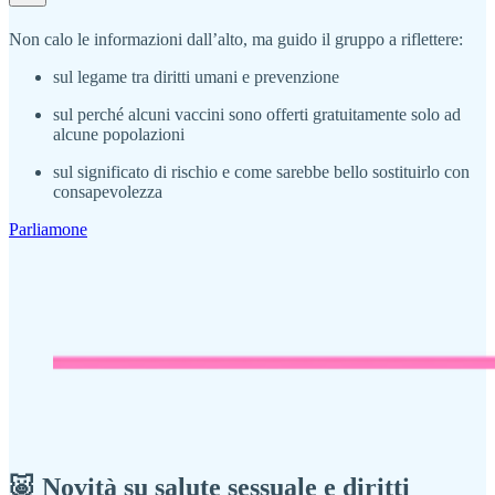
Non calo le informazioni dall’alto, ma guido il gruppo a riflettere:
sul legame tra diritti umani e prevenzione
sul perché alcuni vaccini sono offerti gratuitamente solo ad
alcune popolazioni
sul significato di rischio e come sarebbe bello sostituirlo con
consapevolezza
Parliamone
🐷 Novità su salute sessuale e diritti