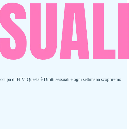
 occupa di HIV. Questa è Diritti sessuali e ogni settimana scopriremo