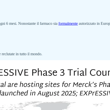
ogni 6 mesi. Nonostante il farmaco sia
formalmente
autorizzato in Europ
 reclutate in tutto il mondo.