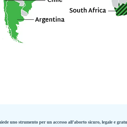
hiede uno strumento per un accesso all’aborto sicuro, legale e gratui