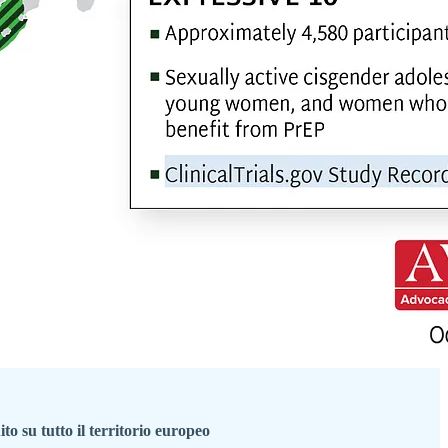
to su tutto il territorio europeo