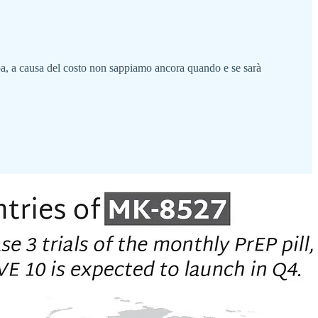
a, a causa del costo non sappiamo ancora quando e se sarà