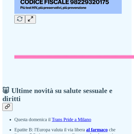
🐷 Ultime novità su salute sessuale e
diritti
Questa domenica il
Trans Pride a Milano
Epatite B: l'Europa valuta il via libera
al farmaco
che