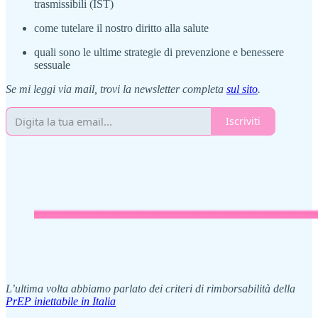
trasmissibili (IST)
come tutelare il nostro diritto alla salute
quali sono le ultime strategie di prevenzione e benessere
sessuale
Se mi leggi via mail, trovi la newsletter completa
sul sito
.
Iscriviti
L’ultima volta abbiamo parlato dei criteri di rimborsabilità della
PrEP iniettabile in Italia