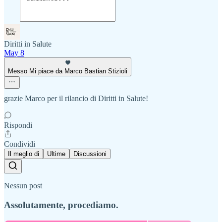
Diritti in Salute
May 8
Messo Mi piace da Marco Bastian Stizioli
grazie Marco per il rilancio di Diritti in Salute!
Rispondi
Condividi
Il meglio di
Ultime
Discussioni
Nessun post
Assolutamente, procediamo.