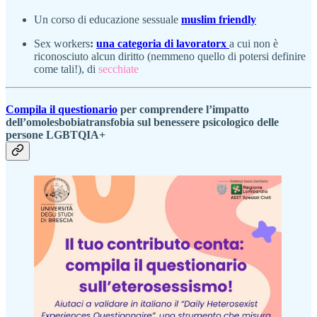
Un corso di educazione sessuale
muslim friendly
Sex workers
:
una categoria di lavoratorx
a cui non è
riconosciuto alcun diritto (nemmeno quello di potersi definire
come tali!), di
secchiate
Compila il questionario
per comprendere l’impatto
dell’omolesbobiatransfobia sul benessere psicologico delle
persone LGBTQIA+