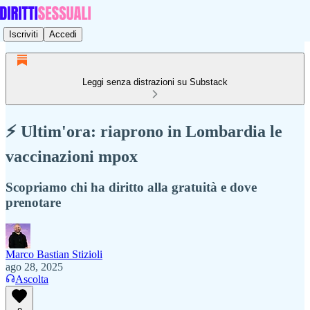
Iscriviti
Accedi
Leggi senza distrazioni su Substack
⚡ Ultim'ora: riaprono in Lombardia le
vaccinazioni mpox
Scopriamo chi ha diritto alla gratuità e dove
prenotare
Marco Bastian Stizioli
ago 28, 2025
Ascolta