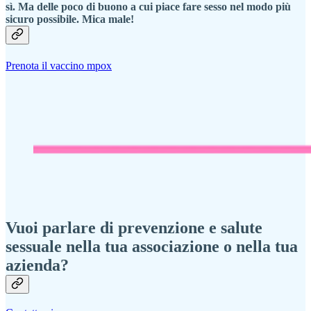
sì. Ma delle poco di buono a cui piace fare sesso nel modo più
sicuro possibile. Mica male!
Prenota il vaccino mpox
Vuoi parlare di prevenzione e salute
sessuale nella tua associazione o nella tua
azienda?