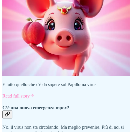
E tutto quello che c'è da sapere sul Papilloma virus.
Read full story
C’è una nuova emergenza mpox?
No, il virus non sta circolando. Ma meglio prevenire. Più di noi si