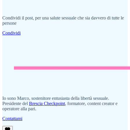
Condividi il post, per una salute sessuale che sia davvero di tutte le
persone
Condividi
Io sono Marco, sostenitore entusiasta della libertà sessuale.
Presidente del
Brescia Checkpoint
, formatore, content creator e
operatore alla pari.
Contattami