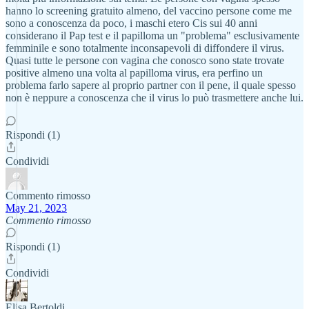
hanno lo screening gratuito almeno, del vaccino persone come me
sono a conoscenza da poco, i maschi etero Cis sui 40 anni
considerano il Pap test e il papilloma un "problema" esclusivamente
femminile e sono totalmente inconsapevoli di diffondere il virus.
Quasi tutte le persone con vagina che conosco sono state trovate
positive almeno una volta al papilloma virus, era perfino un
problema farlo sapere al proprio partner con il pene, il quale spesso
non è neppure a conoscenza che il virus lo può trasmettere anche lui.
Rispondi (1)
Condividi
Commento rimosso
May 21, 2023
Commento rimosso
Rispondi (1)
Condividi
Elisa Bertoldi