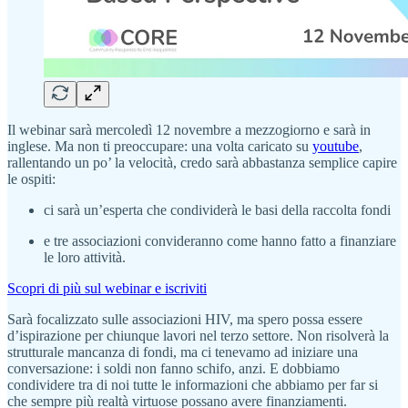
Il webinar sarà mercoledì 12 novembre a mezzogiorno e sarà in
inglese. Ma non ti preoccupare: una volta caricato su
youtube
,
rallentando un po’ la velocità, credo sarà abbastanza semplice capire
le ospiti:
ci sarà un’esperta che condividerà le basi della raccolta fondi
e tre associazioni convideranno come hanno fatto a finanziare
le loro attività.
Scopri di più sul webinar e iscriviti
Sarà focalizzato sulle associazioni HIV, ma spero possa essere
d’ispirazione per chiunque lavori nel terzo settore. Non risolverà la
strutturale mancanza di fondi, ma ci tenevamo ad iniziare una
conversazione: i soldi non fanno schifo, anzi. E dobbiamo
condividere tra di noi tutte le informazioni che abbiamo per far si
che sempre più realtà virtuose possano avere finanziamenti.