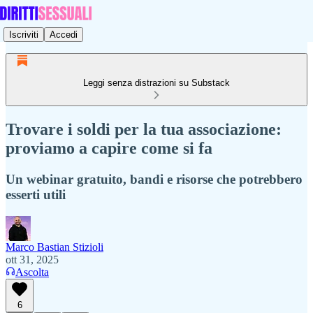
Iscriviti
Accedi
Leggi senza distrazioni su Substack
Trovare i soldi per la tua associazione:
proviamo a capire come si fa
Un webinar gratuito, bandi e risorse che potrebbero
esserti utili
Marco Bastian Stizioli
ott 31, 2025
Ascolta
6