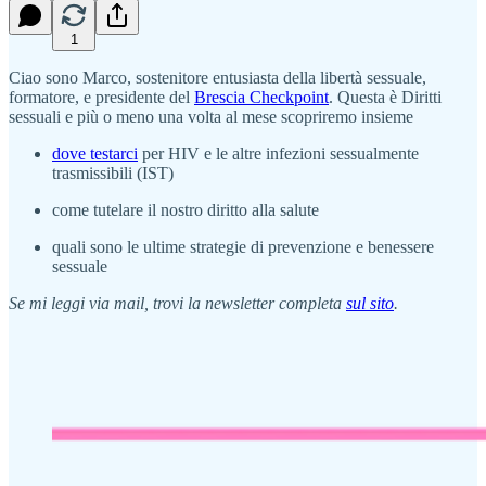
1
Ciao sono Marco, sostenitore entusiasta della libertà sessuale,
formatore, e presidente del
Brescia Checkpoint
. Questa è Diritti
sessuali e più o meno una volta al mese scopriremo insieme
dove testarci
per HIV e le altre infezioni sessualmente
trasmissibili (IST)
come tutelare il nostro diritto alla salute
quali sono le ultime strategie di prevenzione e benessere
sessuale
Se mi leggi via mail, trovi la newsletter completa
sul sito
.