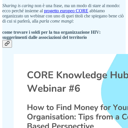
Sharing is caring
non è una frase, ma un modo di stare al mondo:
ecco perché insieme al
progetto europeo CORE
abbiamo
organizzato un webinar con uno di quei titoli che spiegano bene ciò
di cui si parlerà, alla
parla come mangi
:
come trovare i soldi per la tua organizzazione HIV:
suggerimenti dalle associazioni del territorio