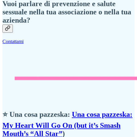
Vuoi parlare di prevenzione e salute
sessuale nella tua associazione o nella tua
azienda?
Contattami
⭐ Una cosa pazzeska:
Una cosa pazzeska:
My Heart Will Go On (but it’s Smash
Mouth’s “All Star”
)