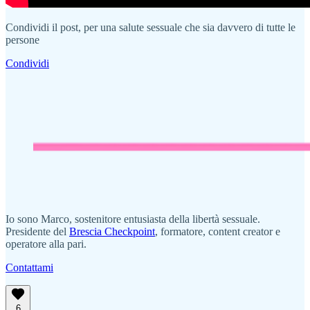
Condividi il post, per una salute sessuale che sia davvero di tutte le
persone
Condividi
Io sono Marco, sostenitore entusiasta della libertà sessuale.
Presidente del
Brescia Checkpoint
, formatore, content creator e
operatore alla pari.
Contattami
6