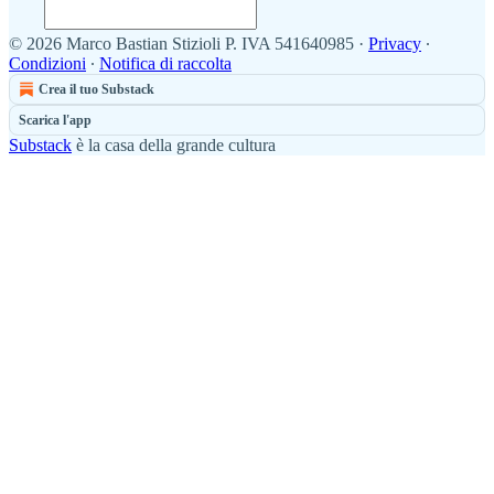
© 2026 Marco Bastian Stizioli P. IVA 541640985
·
Privacy
∙
Condizioni
∙
Notifica di raccolta
Crea il tuo Substack
Scarica l'app
Substack
è la casa della grande cultura