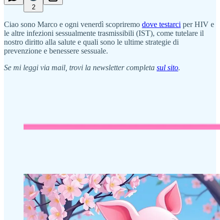
2
Ciao sono Marco e ogni venerdì scopriremo
dove testarci
per HIV e
le altre infezioni sessualmente trasmissibili (IST), come tutelare il
nostro diritto alla salute e quali sono le ultime strategie di
prevenzione e benessere sessuale.
Se mi leggi via mail, trovi la newsletter completa
sul sito
.