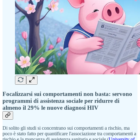
Focalizzarsi sui comportamenti non basta: servono
programmi di assistenza sociale per ridurre di
almeno il 29% le nuove diagnosi HIV
Di solito gli studi si concentrano sui comportamenti a rischio, ma
poco è stato fatto per quantificare l'associazione tra comportamenti a
rischio e la mancanza di assistenza sanitaria e sociale (
University of