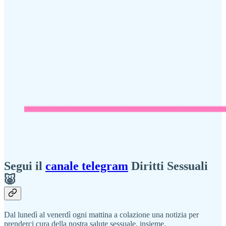
Segui il
canale telegram
Diritti Sessuali
🐷
Dal lunedì al venerdì ogni mattina a colazione una notizia per
prenderci cura della nostra salute sessuale, insieme.