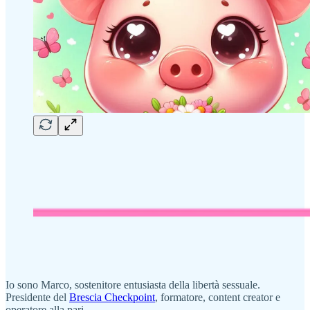
Io sono Marco, sostenitore entusiasta della libertà sessuale.
Presidente del
Brescia Checkpoint
, formatore, content creator e
operatore alla pari.