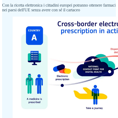
Con la ricetta elettronica i cittadini europei potranno ottenere farmaci
nei paesi dell'UE senza avere con sé il cartaceo