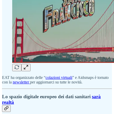
EAT ha organizzato delle “
colazioni virtuali
” e Aidsmaps è tornato
con la
newsletter
per aggiornarci su tutte le novità.
Lo spazio digitale europeo dei dati sanitari
sarà
realtà