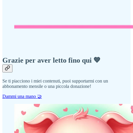
Grazie per aver letto fino qui 💙
Se ti piacciono i miei contenuti, puoi supportarmi con un
abbonamento mensile o una piccola donazione!
Dammi una mano 🤝