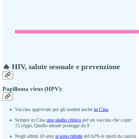
🔥 HIV, salute sessuale e prevenzione
Papilloma virus (HPV):
Vaccino approvato per gli uomini anche
in Cina
Sempre in Cina
uno studio clinico
per un vaccino che copre
15 ceppi. Quello attuale protegge da 9
Negli ultimi 10 anni
si sono ridotte
del 62% le morti da cancro