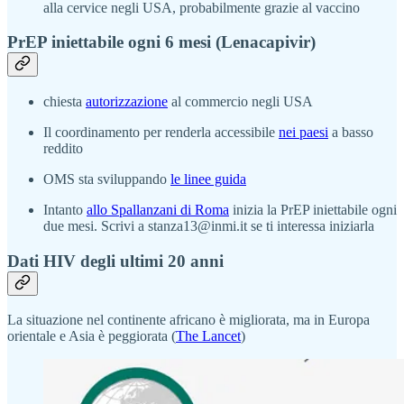
alla cervice negli USA, probabilmente grazie al vaccino
PrEP iniettabile ogni 6 mesi (Lenacapivir)
chiesta
autorizzazione
al commercio negli USA
Il coordinamento per renderla accessibile
nei paesi
a basso
reddito
OMS sta sviluppando
le linee guida
Intanto
allo Spallanzani di Roma
inizia la PrEP iniettabile ogni
due mesi. Scrivi a stanza13@inmi.it se ti interessa iniziarla
Dati HIV degli ultimi 20 anni
La situazione nel continente africano è migliorata, ma in Europa
orientale e Asia è peggiorata (
The Lancet
)