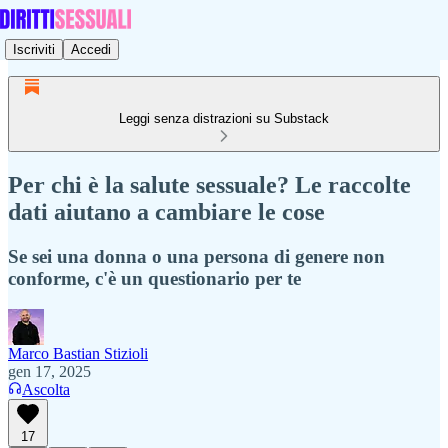
Iscriviti
Accedi
Leggi senza distrazioni su Substack
Per chi è la salute sessuale? Le raccolte
dati aiutano a cambiare le cose
Se sei una donna o una persona di genere non
conforme, c'è un questionario per te
Marco Bastian Stizioli
gen 17, 2025
Ascolta
17