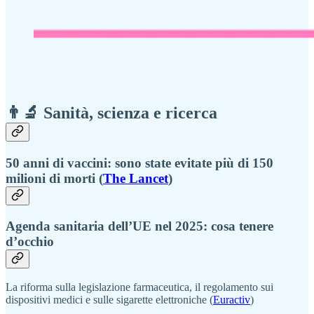
👨‍🔬 Sanità, scienza e ricerca
50 anni di vaccini: sono state evitate più di 150
milioni di morti (
The Lancet
)
Agenda sanitaria dell’UE nel 2025: cosa tenere
d’occhio
La riforma sulla legislazione farmaceutica, il regolamento sui
dispositivi medici e sulle sigarette elettroniche (
Euractiv
)