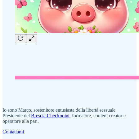
Io sono Marco, sostenitore entusiasta della libertà sessuale.
Presidente del
Brescia Checkpoint
, formatore, content creator e
operatore alla pari.
Contattami