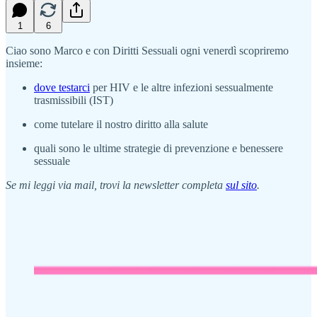
1
6
Ciao sono Marco e con Diritti Sessuali ogni venerdì scopriremo
insieme:
dove testarci
per HIV e le altre infezioni sessualmente
trasmissibili (IST)
come tutelare il nostro diritto alla salute
quali sono le ultime strategie di prevenzione e benessere
sessuale
Se mi leggi via mail, trovi la newsletter completa
sul sito
.