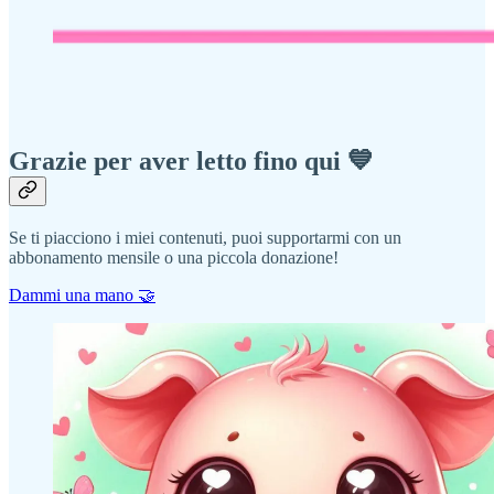
Grazie per aver letto fino qui 💙
Se ti piacciono i miei contenuti, puoi supportarmi con un
abbonamento mensile o una piccola donazione!
Dammi una mano 🤝