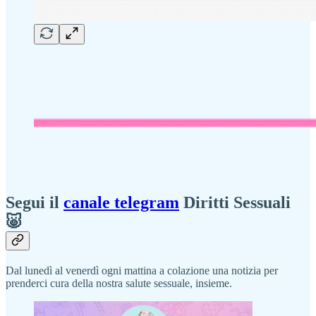
Segui il
canale telegram
Diritti Sessuali
🐷
Dal lunedì al venerdì ogni mattina a colazione una notizia per
prenderci cura della nostra salute sessuale, insieme.