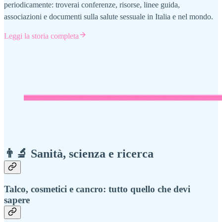
periodicamente: troverai conferenze, risorse, linee guida,
associazioni e documenti sulla salute sessuale in Italia e nel mondo.
Leggi la storia completa
👨‍🔬 Sanità, scienza e ricerca
Talco, cosmetici e cancro: tutto quello che devi
sapere