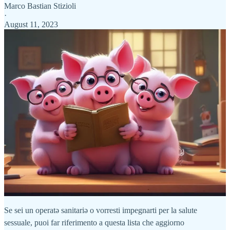
Marco Bastian Stizioli
·
August 11, 2023
Se sei un operatə sanitariə o vorresti impegnarti per la salute
sessuale, puoi far riferimento a questa lista che aggiorno