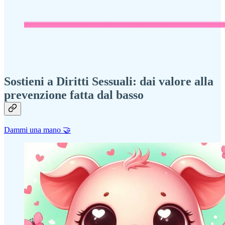
Sostieni a Diritti Sessuali: dai valore alla
prevenzione fatta dal basso
Dammi una mano 🤝