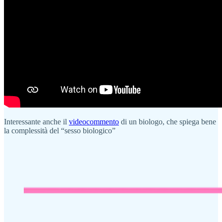
Interessante anche il
videocommento
di un biologo, che spiega bene
la complessità del “sesso biologico”