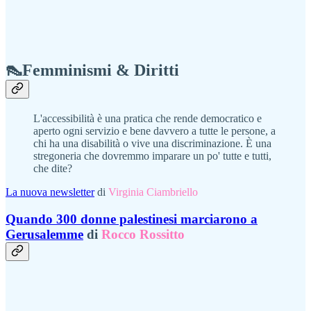
👠Femminismi & Diritti
L'accessibilità è una pratica che rende democratico e
aperto ogni servizio e bene davvero a tutte le persone, a
chi ha una disabilità o vive una discriminazione. È una
stregoneria che dovremmo imparare un po' tutte e tutti,
che dite?
La nuova newsletter
di
Virginia Ciambriello
Quando 300 donne palestinesi marciarono a
Gerusalemme
di
Rocco Rossitto