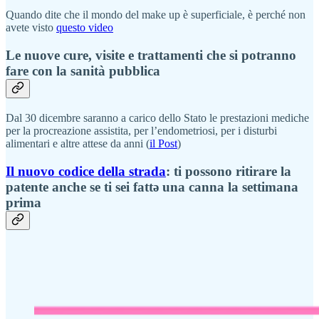
Quando dite che il mondo del make up è superficiale, è perché non
avete visto
questo video
Le nuove cure, visite e trattamenti che si potranno
fare con la sanità pubblica
Dal 30 dicembre saranno a carico dello Stato le prestazioni mediche
per la procreazione assistita, per l’endometriosi, per i disturbi
alimentari e altre attese da anni (
il Post
)
Il nuovo codice della strada
: ti possono ritirare la
patente anche se ti sei fattə una canna la settimana
prima