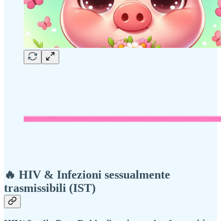
🔥 HIV & Infezioni sessualmente
trasmissibili (IST)