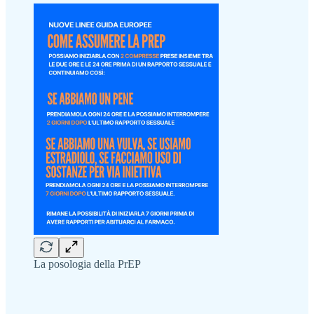
La posologia della PrEP