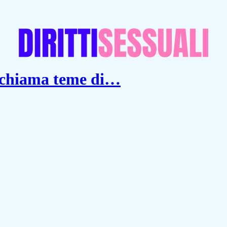
 chiama teme di…