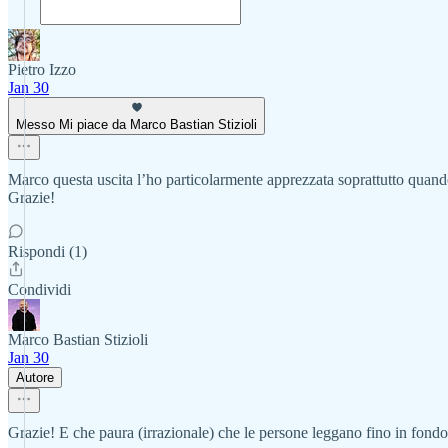
Pietro Izzo
Jan 30
Messo Mi piace da Marco Bastian Stizioli
Marco questa uscita l’ho particolarmente apprezzata soprattutto quan
Grazie!
Rispondi (1)
Condividi
Marco Bastian Stizioli
Jan 30
Autore
Grazie! E che paura (irrazionale) che le persone leggano fino in fondo