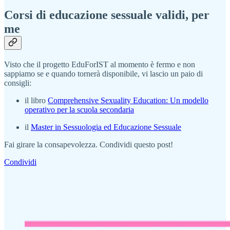
Corsi di educazione sessuale validi, per
me
Visto che il progetto EduForIST al momento è fermo e non
sappiamo se e quando tornerà disponibile, vi lascio un paio di
consigli:
il libro
Comprehensive Sexuality Education: Un modello
operativo per la scuola secondaria
il
Master in Sessuologia ed Educazione Sessuale
Fai girare la consapevolezza. Condividi questo post!
Condividi