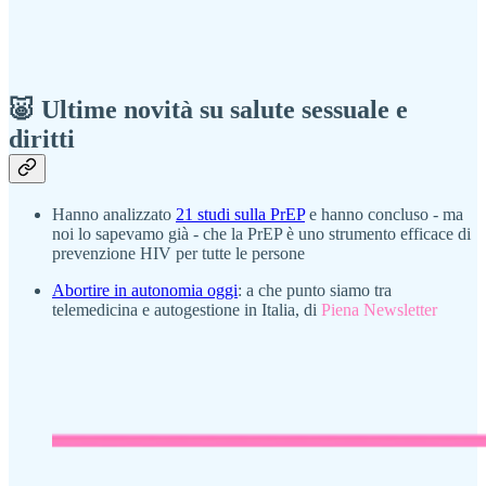
🐷 Ultime novità su salute sessuale e
diritti
Hanno analizzato
21 studi sulla PrEP
e hanno concluso - ma
noi lo sapevamo già - che la PrEP è uno strumento efficace di
prevenzione HIV per tutte le persone
Abortire in autonomia oggi
: a che punto siamo tra
telemedicina e autogestione in Italia, di
Piena Newsletter