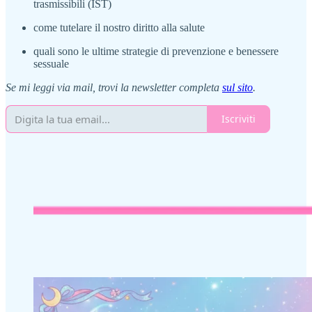
trasmissibili (IST)
come tutelare il nostro diritto alla salute
quali sono le ultime strategie di prevenzione e benessere
sessuale
Se mi leggi via mail, trovi la newsletter completa
sul sito
.
Iscriviti