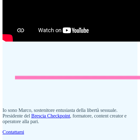
Io sono Marco, sostenitore entusiasta della libertà sessuale.
Presidente del
Brescia Checkpoint
, formatore, content creator e
operatore alla pari.
Contattami