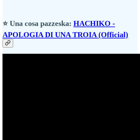
⭐ Una cosa pazzeska:
HACHIKO -
APOLOGIA DI UNA TROIA (Official)