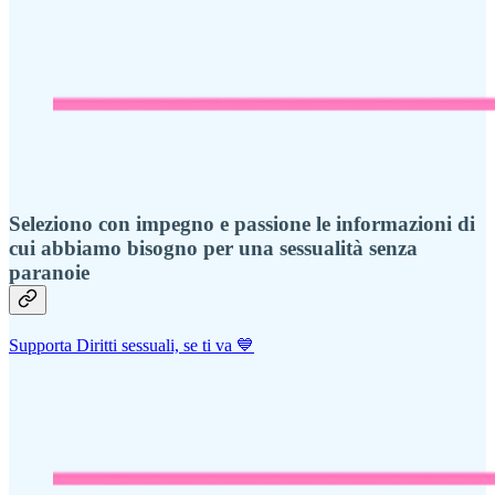
Seleziono con impegno e passione le informazioni di
cui abbiamo bisogno per una sessualità senza
paranoie
Supporta Diritti sessuali, se ti va 💙