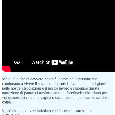
Ma quello che fa davvero boom è la testa delle persone che
continuano a vivere il sesso con terrore. Lo vediamo tutti i giorni
nelle nostre associazioni e il nostro lavoro è smontare questa
narrazione di paura: ci trasformiamo in cheerleader che tifano per
voi quando leccate una vagina o succhiano un pene senza sensi di
colpa.
Io, ad esempio, avrei intitolato così il comunicato stampa