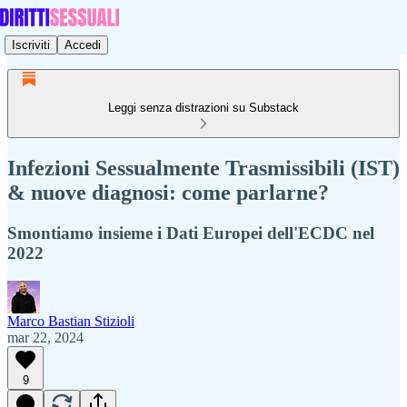
Iscriviti
Accedi
Leggi senza distrazioni su Substack
Infezioni Sessualmente Trasmissibili (IST)
& nuove diagnosi: come parlarne?
Smontiamo insieme i Dati Europei dell'ECDC nel
2022
Marco Bastian Stizioli
mar 22, 2024
9