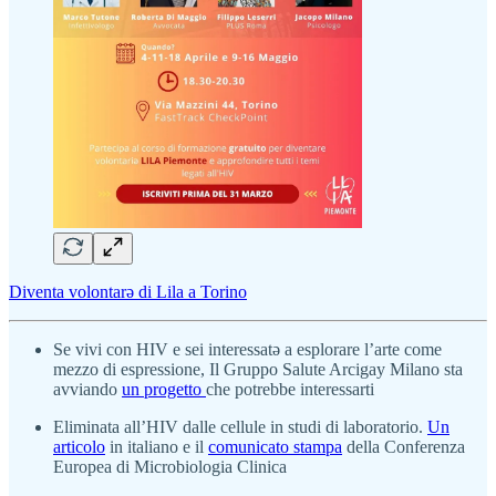
Diventa volontarə di Lila a Torino
Se vivi con HIV e sei interessatə a esplorare l’arte come
mezzo di espressione, Il Gruppo Salute Arcigay Milano sta
avviando
un progetto
che potrebbe interessarti
Eliminata all’HIV dalle cellule in studi di laboratorio.
Un
articolo
in italiano e il
comunicato stampa
della Conferenza
Europea di Microbiologia Clinica