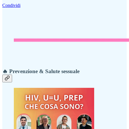
Condividi
🔥 Prevenzione & Salute sessuale