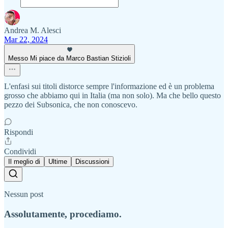
Andrea M. Alesci
Mar 22, 2024
Messo Mi piace da Marco Bastian Stizioli
L'enfasi sui titoli distorce sempre l'informazione ed è un problema
grosso che abbiamo qui in Italia (ma non solo). Ma che bello questo
pezzo dei Subsonica, che non conoscevo.
Rispondi
Condividi
Il meglio di
Ultime
Discussioni
Nessun post
Assolutamente, procediamo.