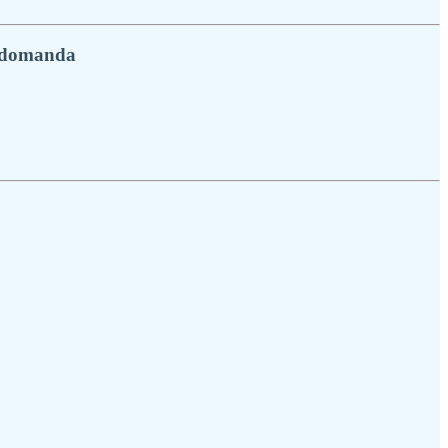
i domanda