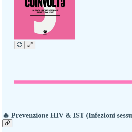
🔥 Prevenzione HIV & IST (Infezioni sessu