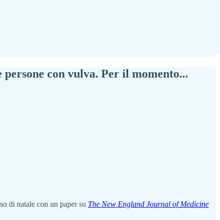
e persone con vulva. Per il momento...
sso di natale con un paper su
The New England Journal of Medicine