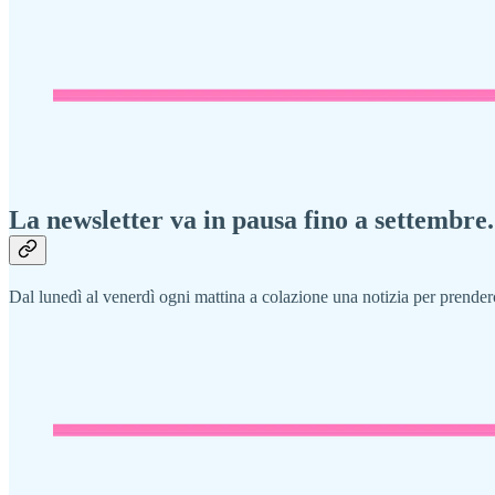
La newsletter va in pausa fino a settembre. 
Dal lunedì al venerdì ogni mattina a colazione una notizia per prenderc