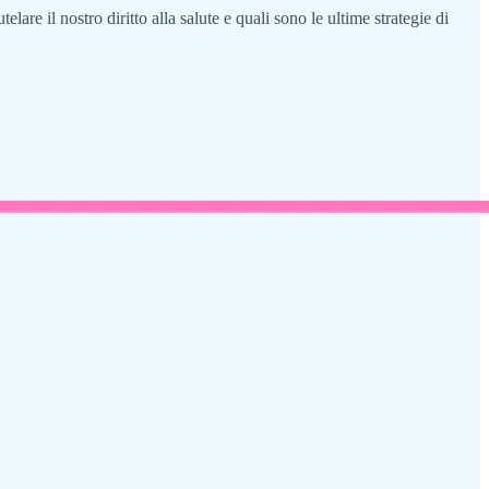
lare il nostro diritto alla salute e quali sono le ultime strategie di