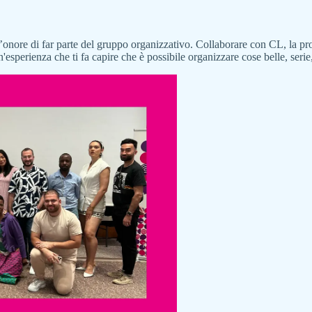
l’onore di far parte del gruppo organizzativo. Collaborare con CL, la 
n'esperienza che ti fa capire che è possibile organizzare cose belle, serie