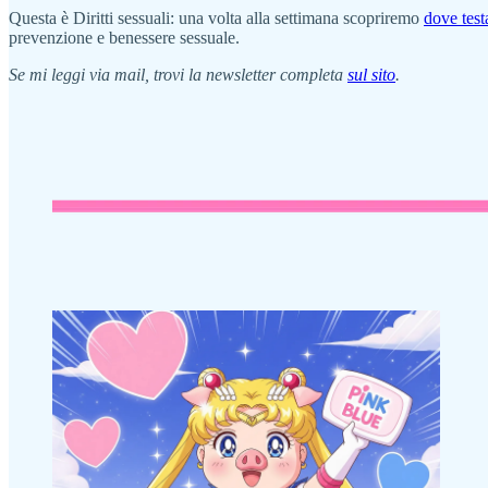
Questa è Diritti sessuali: una volta alla settimana scopriremo
dove test
prevenzione e benessere sessuale.
Se mi leggi via mail, trovi la newsletter completa
sul sito
.