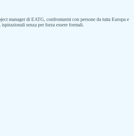
project manager di EATG, confrontarmi con persone da tutta Europa e
, ispirazionali senza per forza essere formali.