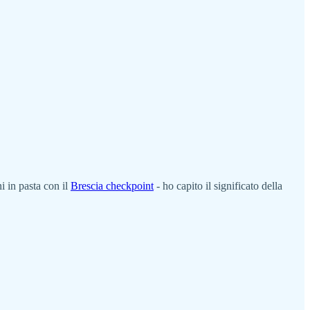
 in pasta con il
Brescia checkpoint
- ho capito il significato della