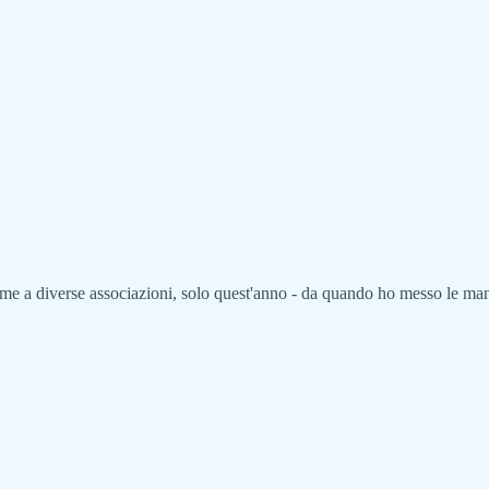
me a diverse associazioni, solo quest'anno - da quando ho messo le mani