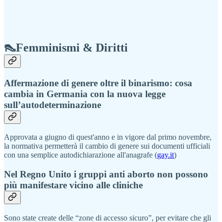
👠Femminismi & Diritti
Affermazione di genere oltre il binarismo: cosa
cambia in Germania con la nuova legge
sull’autodeterminazione
Approvata a giugno di quest'anno e in vigore dal primo novembre,
la normativa permetterà il cambio di genere sui documenti ufficiali
con una semplice autodichiarazione all'anagrafe (
gay.it
)
Nel Regno Unito i gruppi anti aborto non possono
più manifestare vicino alle cliniche
Sono state create delle “zone di accesso sicuro”, per evitare che gli