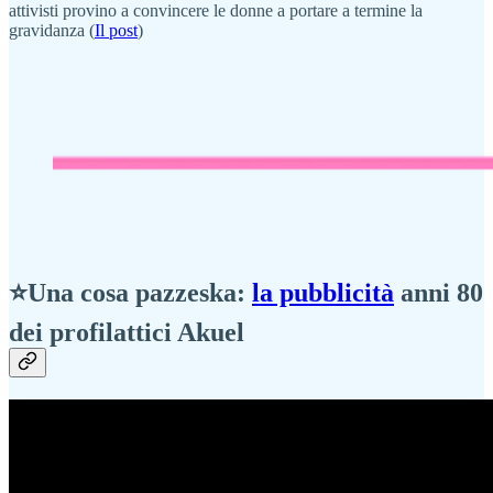
attivisti provino a convincere le donne a portare a termine la
gravidanza (
Il post
)
⭐Una cosa pazzeska:
la pubblicità
anni 80
dei profilattici Akuel