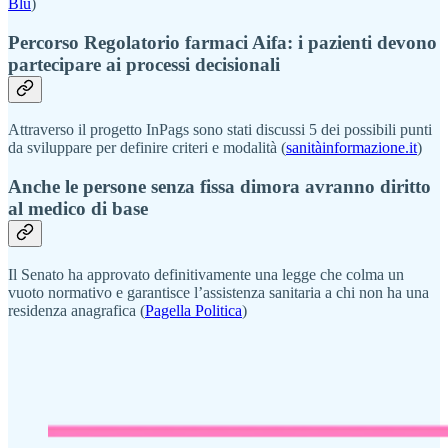
Blu
)
Percorso Regolatorio farmaci Aifa: i pazienti devono
partecipare ai processi decisionali
Attraverso il progetto InPags sono stati discussi 5 dei possibili punti
da sviluppare per definire criteri e modalità (
sanitàinformazione.it
)
Anche le persone senza fissa dimora avranno diritto
al medico di base
Il Senato ha approvato definitivamente una legge che colma un
vuoto normativo e garantisce l’assistenza sanitaria a chi non ha una
residenza anagrafica (
Pagella Politica
)