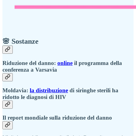
🌸 Sostanze
Riduzione del danno:
online
il programma della
conferenza a Varsavia
Moldavia:
la distribuzione
di siringhe sterili ha
ridotto le diagnosi di HIV
Il report mondiale sulla riduzione del danno