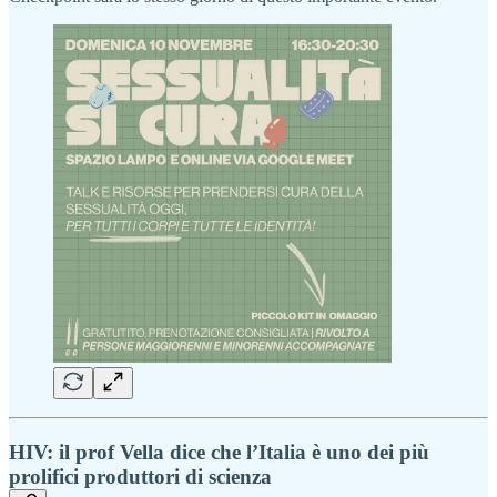
HIV: il prof Vella dice che l’Italia è uno dei più
prolifici produttori di scienza