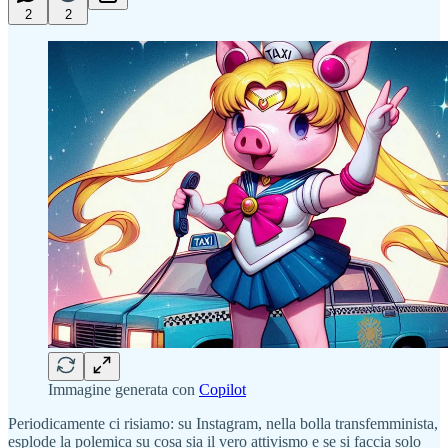
2
2
Immagine generata con
Copilot
Periodicamente ci risiamo: su Instagram, nella bolla transfemminista,
esplode la polemica su cosa sia il vero attivismo e se si faccia solo