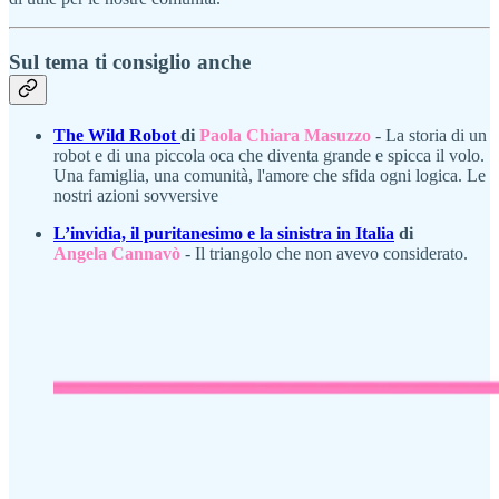
Sul tema ti consiglio anche
The Wild Robot
di
Paola Chiara Masuzzo
- La storia di un
robot e di una piccola oca che diventa grande e spicca il volo.
Una famiglia, una comunità, l'amore che sfida ogni logica. Le
nostri azioni sovversive
L’invidia, il puritanesimo e la sinistra in Italia
di
Angela Cannavò
- Il triangolo che non avevo considerato.