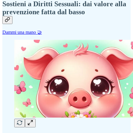
Sostieni a Diritti Sessuali: dai valore alla
prevenzione fatta dal basso
Dammi una mano 🤝