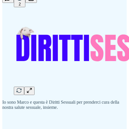
2
Io sono Marco e questa è Diritti Sessuali per prenderci cura della
nostra salute sessuale, insieme.