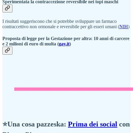
Sperimentata la contraccezione reversibile nei topi maschi
I risultati suggeriscono che si potrebbe sviluppare un farmaco
contraccettivo non ormonale e reversibile per gli esseri umani (
NIH
)
Proposta di legge per la Gestazione per altrə: 10 anni di carcere
e 2 milioni di euro di multa (
gay.it
)
⭐Una cosa pazzeska:
Prima dei social
con