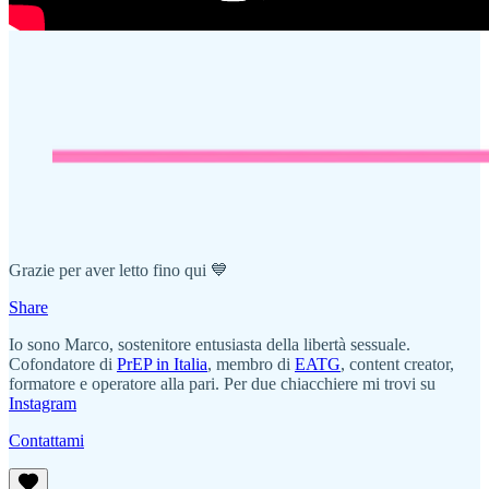
Grazie per aver letto fino qui 💙
Share
Io sono Marco, sostenitore entusiasta della libertà sessuale.
Cofondatore di
PrEP in Italia
, membro di
EATG
, content creator,
formatore e operatore alla pari. Per due chiacchiere mi trovi su
Instagram
Contattami