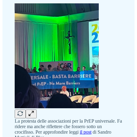
La protesta delle associazioni per la PrEP universale. Fa
ridere ma anche riflettere che fossero sotto un
crocifisso. Per approfondire leggi
il post
di Sandro