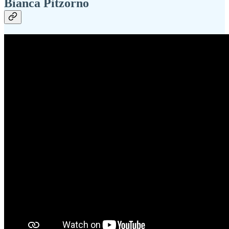
Bianca Pitzorno