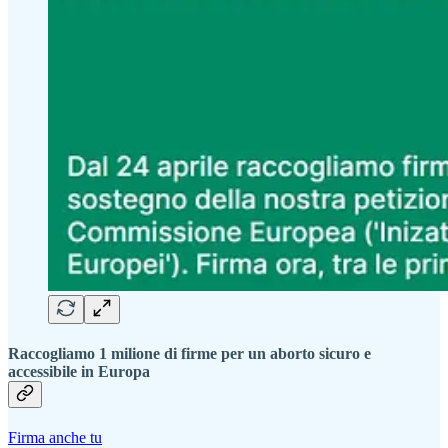
Raccogliamo 1 milione di firme per un aborto sicuro e
accessibile in Europa
Firma anche tu