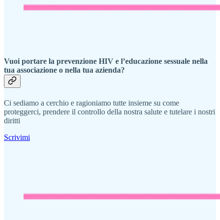
Vuoi portare la prevenzione HIV e l’educazione sessuale nella
tua associazione o nella tua azienda?
Ci sediamo a cerchio e ragioniamo tutte insieme su come
proteggerci, prendere il controllo della nostra salute e tutelare i nostri
diritti
Scrivimi