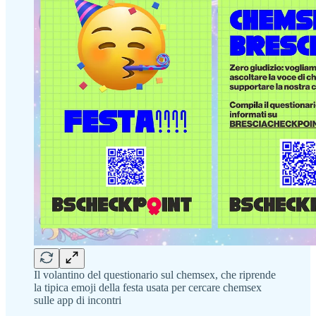
Il volantino del questionario sul chemsex, che riprende
la tipica emoji della festa usata per cercare chemsex
sulle app di incontri