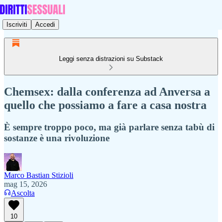
Iscriviti
Accedi
Leggi senza distrazioni su Substack
Chemsex: dalla conferenza ad Anversa a
quello che possiamo a fare a casa nostra
È sempre troppo poco, ma già parlare senza tabù di
sostanze è una rivoluzione
Marco Bastian Stizioli
mag 15, 2026
Ascolta
10