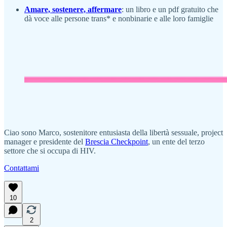
Amare, sostenere, affermare
: un libro e un pdf gratuito che
dà voce alle persone trans* e nonbinarie e alle loro famiglie
Ciao sono Marco, sostenitore entusiasta della libertà sessuale, project
manager e presidente del
Brescia Checkpoint
, un ente del terzo
settore che si occupa di HIV.
Contattami
10
2