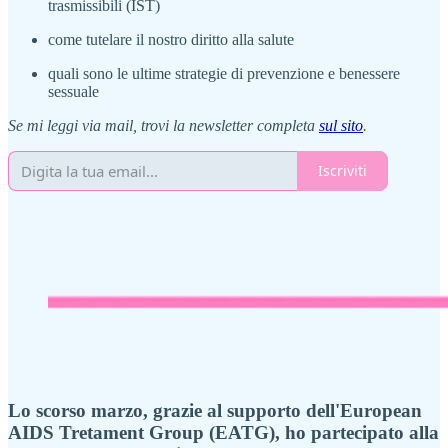
trasmissibili (IST)
come tutelare il nostro diritto alla salute
quali sono le ultime strategie di prevenzione e benessere
sessuale
Se mi leggi via mail, trovi la newsletter completa
sul sito
.
Iscriviti
Lo scorso marzo, grazie al supporto dell'European
AIDS Tretament Group (EATG), ho partecipato alla