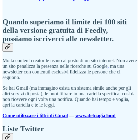
Quando superiamo il limite dei 100 siti
della versione gratuita di Feedly,
possiamo iscriverci alle newsletter.
Moltə content creator le usano al posto di un sito internet. Non avere
un sito penalizza la presenza nelle ricerche su Google
,
ma una
newsletter con contenuti esclusivi fidelizza le persone che ci
seguono.
Se hai Gmail (ma immagino esista un sistema simile anche per gli
altri servizi di posta), le puoi filtrare in una cartella specifica, così da
non ricevere ogni volta una notifica. Quando hai tempo e voglia,
apri la cartella e te le leggi.
Come utilizzare i filtri di Gmail
—
www.debiagi.cloud
Liste Twitter