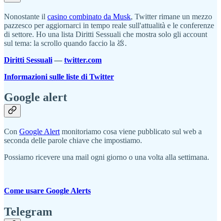
Nonostante il
casino combinato da Musk
, Twitter rimane un mezzo
pazzesco per aggiornarci in tempo reale sull'attualità e le conferenze
di settore. Ho una lista Diritti Sessuali che mostra solo gli account
sul tema: la scrollo quando faccio la 💩.
Diritti Sessuali
—
twitter.com
Informazioni sulle liste di Twitter
Google alert
Con
Google Alert
monitoriamo cosa viene pubblicato sul web a
seconda delle parole chiave che impostiamo.
Possiamo ricevere una mail ogni giorno o una volta alla settimana.
Come usare Google Alerts
Telegram