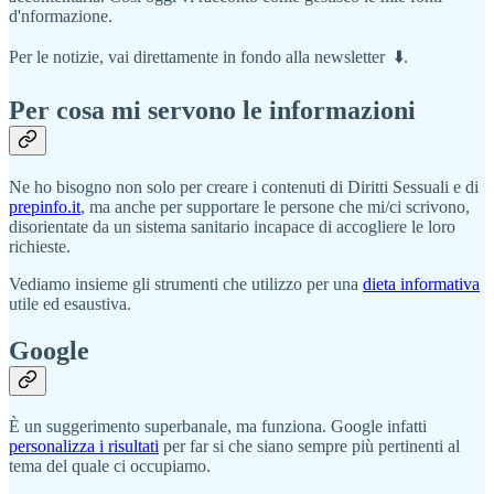
d'nformazione.
Per le notizie, vai direttamente in fondo alla newsletter ⬇️.
Per cosa mi servono le informazioni
Ne ho bisogno non solo per creare i contenuti di Diritti Sessuali e di
prepinfo.it
, ma anche per supportare le persone che mi/ci scrivono,
disorientate da un sistema sanitario incapace di accogliere le loro
richieste.
Vediamo insieme gli strumenti che utilizzo per una
dieta informativa
utile ed esaustiva.
Google
È un suggerimento superbanale, ma funziona. Google infatti
personalizza i risultati
per far si che siano sempre più pertinenti al
tema del quale ci occupiamo.